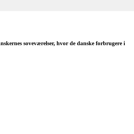
anskernes soveværelser, hvor de danske forbrugere i