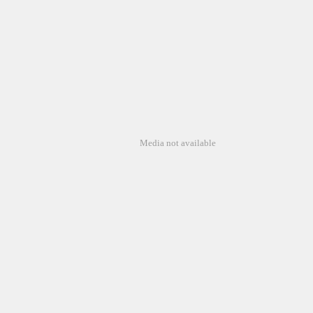
Media not available