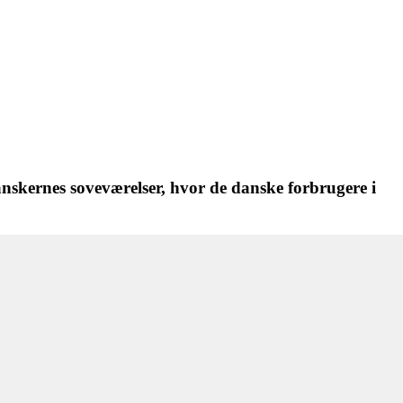
anskernes soveværelser, hvor de danske forbrugere i