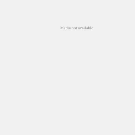
Media not available