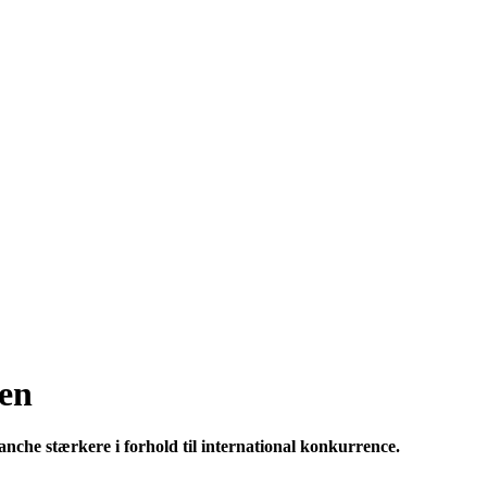
sen
anche stærkere i forhold til international konkurrence.