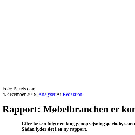
Foto: Pexels.com
4. december 2019
|
Analyser
|
Af
Redaktion
Rapport: Møbelbranchen er komm
Efter krisen fulgte en lang genoprejsningsperiode, som 
Sådan lyder det i en ny rapport.