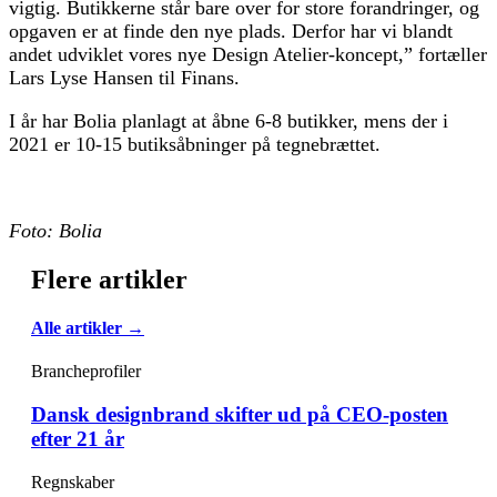
vigtig. Butikkerne står bare over for store forandringer, og
opgaven er at finde den nye plads. Derfor har vi blandt
andet udviklet vores nye Design Atelier-koncept,” fortæller
Lars Lyse Hansen til Finans.
I år har Bolia planlagt at åbne 6-8 butikker, mens der i
2021 er 10-15 butiksåbninger på tegnebrættet.
Foto: Bolia
Flere artikler
Alle artikler →
Brancheprofiler
Dansk designbrand skifter ud på CEO-posten
efter 21 år
Regnskaber