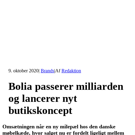
9. oktober 2020
|
Brands
|
Af
Redaktion
Bolia passerer milliarden
og lancerer nyt
butikskoncept
Omsætningen når en ny milepæl hos den danske
møbelkæde, hvor salget nu er fordelt ligeligt mellem