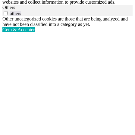
websites and collect information to provide customized ads.
Others
others
Other uncategorized cookies are those that are being analyzed and
have not been classified into a category as yet.
Gem & Acceptér