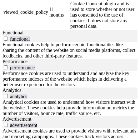
Cookie Consent plugin and is
11
used to store whether or not user
viewed_cookie_policy
months
has consented to the use of
cookies. It does not store any
personal data.
Functional
functional
Functional cookies help to perform certain functionalities like
sharing the content of the website on social media platforms, collect
feedbacks, and other third-party features.
Performance
performance
Performance cookies are used to understand and analyze the key
performance indexes of the website which helps in delivering a
better user experience for the visitors.
Analytics
analytics
Analytical cookies are used to understand how visitors interact with
the website. These cookies help provide information on metrics the
number of visitors, bounce rate, traffic source, etc.
Advertisement
advertisement
Advertisement cookies are used to provide visitors with relevant ads
and marketing campaigns. These cookies track visitors across