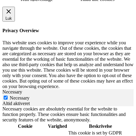
Luk
Privacy Overview
This website uses cookies to improve your experience while you
navigate through the website. Out of these cookies, the cookies that
are categorized as necessary are stored on your browser as they are
essential for the working of basic functionalities of the website. We
also use third-party cookies that help us analyze and understand how
you use this website. These cookies will be stored in your browser
only with your consent. You also have the option to opt-out of these
cookies. But opting out of some of these cookies may have an effect
on your browsing experience.
Necessary
Necessary
Altid aktiveret
Necessary cookies are absolutely essential for the website to
function properly. These cookies ensure basic functionalities and
security features of the website, anonymously.
Cookie
Varighed
Beskrivelse
This cookie is set by GDPR