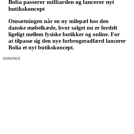
Bolia passerer milliarden og lancerer nyt
butikskoncept
Omsætningen når en ny milepæl hos den
danske møbelkæde, hvor salget nu er fordelt
ligeligt mellem fysiske butikker og online. For
at tilpasse sig den nye forbrugeradfærd lancerer
Bolia et nyt butikskoncept.
ANNONCE