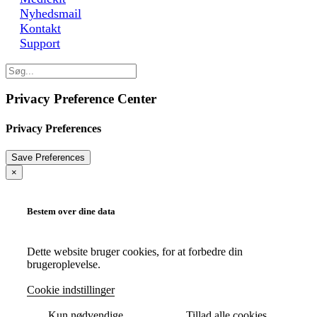
Nyhedsmail
Kontakt
Support
Privacy Preference Center
Privacy Preferences
×
Bestem over dine data
Dette website bruger cookies, for at forbedre din
brugeroplevelse.
Cookie indstillinger
Kun nødvendige
Tillad alle cookies