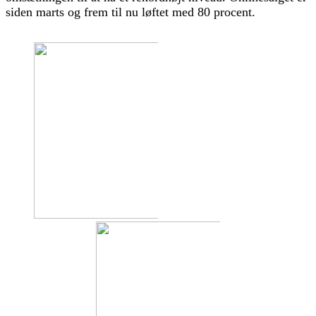
siden marts og frem til nu løftet med 80 procent.