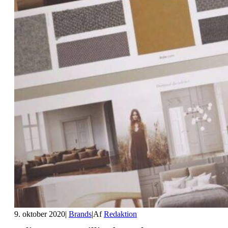
9. oktober 2020
|
Brands
|
Af
Redaktion