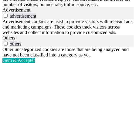
number of visitors, bounce rate, traffic source, etc.
Advertisement
advertisement
Advertisement cookies are used to provide visitors with relevant ads
and marketing campaigns. These cookies track visitors across
websites and collect information to provide customized ads.
Others
others
Other uncategorized cookies are those that are being analyzed and
have not been classified into a category as yet.
Gem & Acceptér