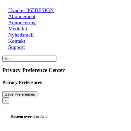
Hvad er 365DESIGN
Abonnement
Annoncering
Mediekit
Nyhedsmail
Kontakt
Support
Privacy Preference Center
Privacy Preferences
×
Bestem over dine data