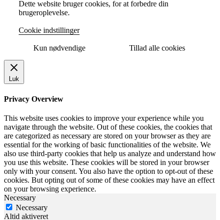
Dette website bruger cookies, for at forbedre din
brugeroplevelse.
Cookie indstillinger
Kun nødvendige
Tillad alle cookies
Luk
Privacy Overview
This website uses cookies to improve your experience while you
navigate through the website. Out of these cookies, the cookies that
are categorized as necessary are stored on your browser as they are
essential for the working of basic functionalities of the website. We
also use third-party cookies that help us analyze and understand how
you use this website. These cookies will be stored in your browser
only with your consent. You also have the option to opt-out of these
cookies. But opting out of some of these cookies may have an effect
on your browsing experience.
Necessary
Necessary
Altid aktiveret