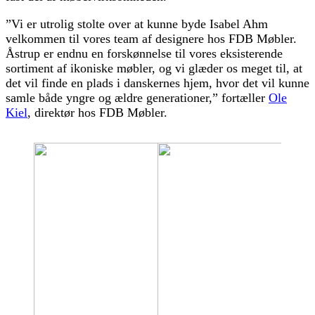
”Vi er utrolig stolte over at kunne byde Isabel Ahm
velkommen til vores team af designere hos FDB Møbler.
Åstrup er endnu en forskønnelse til vores eksisterende
sortiment af ikoniske møbler, og vi glæder os meget til, at
det vil finde en plads i danskernes hjem, hvor det vil kunne
samle både yngre og ældre generationer,” fortæller
Ole
Kiel
, direktør hos FDB Møbler.