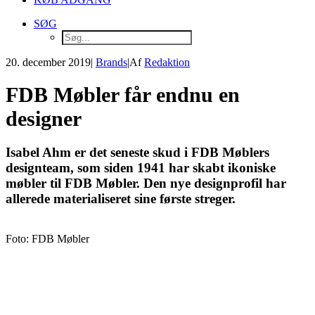
SØG
20. december 2019
|
Brands
|
Af
Redaktion
FDB Møbler får endnu en
designer
Isabel Ahm er det seneste skud i FDB Møblers
designteam, som siden 1941 har skabt ikoniske
møbler til FDB Møbler. Den nye designprofil har
allerede materialiseret sine første streger.
Foto: FDB Møbler