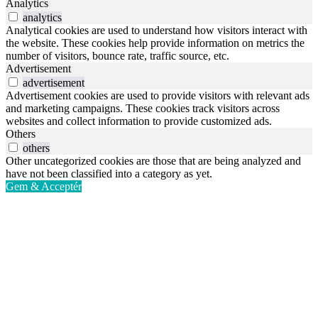
Analytics
analytics
Analytical cookies are used to understand how visitors interact with
the website. These cookies help provide information on metrics the
number of visitors, bounce rate, traffic source, etc.
Advertisement
advertisement
Advertisement cookies are used to provide visitors with relevant ads
and marketing campaigns. These cookies track visitors across
websites and collect information to provide customized ads.
Others
others
Other uncategorized cookies are those that are being analyzed and
have not been classified into a category as yet.
Gem & Acceptér