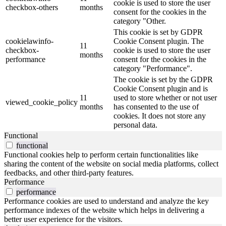
cookie is used to store the user
checkbox-others
months
consent for the cookies in the
category "Other.
This cookie is set by GDPR
cookielawinfo-
Cookie Consent plugin. The
11
checkbox-
cookie is used to store the user
months
performance
consent for the cookies in the
category "Performance".
The cookie is set by the GDPR
Cookie Consent plugin and is
11
used to store whether or not user
viewed_cookie_policy
months
has consented to the use of
cookies. It does not store any
personal data.
Functional
functional
Functional cookies help to perform certain functionalities like
sharing the content of the website on social media platforms, collect
feedbacks, and other third-party features.
Performance
performance
Performance cookies are used to understand and analyze the key
performance indexes of the website which helps in delivering a
better user experience for the visitors.