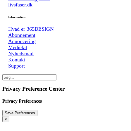
livsfaser.dk
Information
Hvad er 365DESIGN
Abonnement
Annoncering
Mediekit
Nyhedsmail
Kontakt
Support
Privacy Preference Center
Privacy Preferences
×