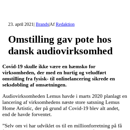
23. april 2021
|
Brands
|
Af
Redaktion
Omstilling gav pote hos
dansk audiovirksomhed
Covid-19 skulle ikke være en hæmsko for
virksomheden, der med en hurtig og veludført
omstilling fra fysisk- til onlinelancering sikrede en
seksdobling af omsætningen.
Audiovirksomheden Lemus havde i marts 2020 planlagt en
lancering af virksomhedens næste store satsning Lemus
Home Artistic, der på grund af Covid-19 blev alt andet,
end de havde forventet.
”Selv om vi har udviklet os til en millionforretning på få