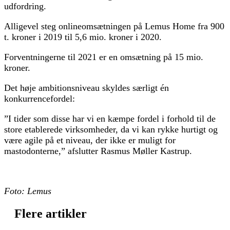
udfordring.
Alligevel steg onlineomsætningen på Lemus Home fra 900
t. kroner i 2019 til 5,6 mio. kroner i 2020.
Forventningerne til 2021 er en omsætning på 15 mio.
kroner.
Det høje ambitionsniveau skyldes særligt én
konkurrencefordel:
”I tider som disse har vi en kæmpe fordel i forhold til de
store etablerede virksomheder, da vi kan rykke hurtigt og
være agile på et niveau, der ikke er muligt for
mastodonterne,” afslutter Rasmus Møller Kastrup.
Foto: Lemus
Flere artikler