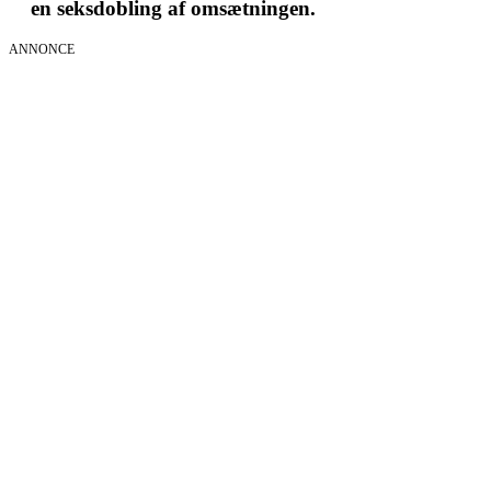
en seksdobling af omsætningen.
ANNONCE