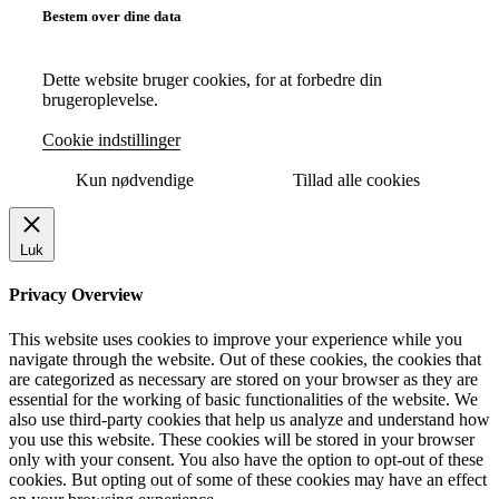
Bestem over dine data
Dette website bruger cookies, for at forbedre din
brugeroplevelse.
Cookie indstillinger
Kun nødvendige
Tillad alle cookies
Luk
Privacy Overview
This website uses cookies to improve your experience while you
navigate through the website. Out of these cookies, the cookies that
are categorized as necessary are stored on your browser as they are
essential for the working of basic functionalities of the website. We
also use third-party cookies that help us analyze and understand how
you use this website. These cookies will be stored in your browser
only with your consent. You also have the option to opt-out of these
cookies. But opting out of some of these cookies may have an effect