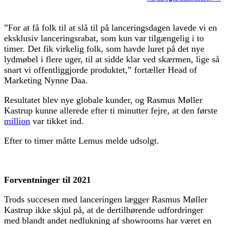
”For at få folk til at slå til på lanceringsdagen lavede vi en
eksklusiv lanceringsrabat, som kun var tilgængelig i to
timer. Det fik virkelig folk, som havde luret på det nye
lydmøbel i flere uger, til at sidde klar ved skærmen, lige så
snart vi offentliggjorde produktet,” fortæller Head of
Marketing Nynne Daa.
Resultatet blev nye globale kunder, og Rasmus Møller
Kastrup kunne allerede efter ti minutter fejre, at den første
million
var tikket ind.
Efter to timer måtte Lemus melde udsolgt.
Forventninger til 2021
Trods succesen med lanceringen lægger Rasmus Møller
Kastrup ikke skjul på, at de dertilhørende udfordringer
med blandt andet nedlukning af showrooms har været en