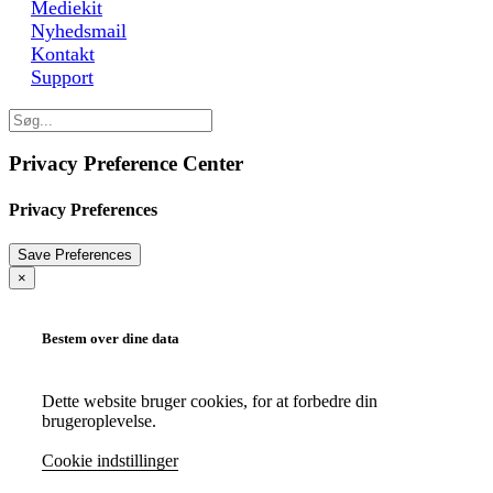
Mediekit
Nyhedsmail
Kontakt
Support
Privacy Preference Center
Privacy Preferences
×
Bestem over dine data
Dette website bruger cookies, for at forbedre din
brugeroplevelse.
Cookie indstillinger