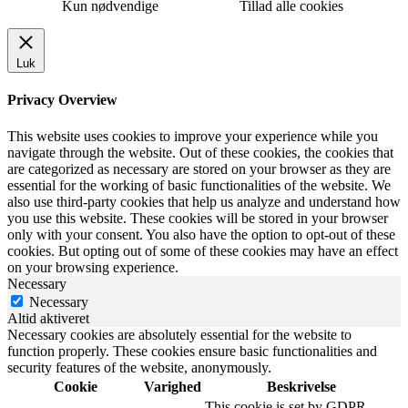
Kun nødvendige
Tillad alle cookies
Luk
Privacy Overview
This website uses cookies to improve your experience while you
navigate through the website. Out of these cookies, the cookies that
are categorized as necessary are stored on your browser as they are
essential for the working of basic functionalities of the website. We
also use third-party cookies that help us analyze and understand how
you use this website. These cookies will be stored in your browser
only with your consent. You also have the option to opt-out of these
cookies. But opting out of some of these cookies may have an effect
on your browsing experience.
Necessary
Necessary
Altid aktiveret
Necessary cookies are absolutely essential for the website to
function properly. These cookies ensure basic functionalities and
security features of the website, anonymously.
Cookie
Varighed
Beskrivelse
This cookie is set by GDPR