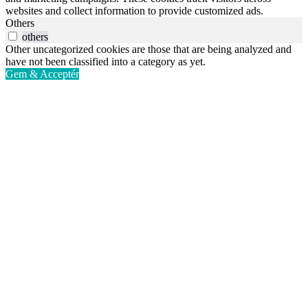
websites and collect information to provide customized ads.
Others
others
Other uncategorized cookies are those that are being analyzed and
have not been classified into a category as yet.
Gem & Acceptér