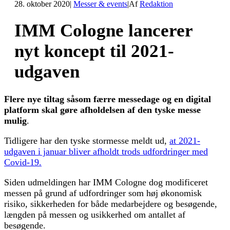
28. oktober 2020
|
Messer & events
|
Af
Redaktion
IMM Cologne lancerer
nyt koncept til 2021-
udgaven
Flere nye tiltag såsom færre messedage og en digital
platform skal gøre afholdelsen af den tyske messe
mulig
.
Tidligere har den tyske stormesse meldt ud,
at 2021-
udgaven i januar bliver afholdt trods udfordringer med
Covid-19.
Siden udmeldingen har IMM Cologne dog modificeret
messen på grund af udfordringer som høj økonomisk
risiko, sikkerheden for både medarbejdere og besøgende,
længden på messen og usikkerhed om antallet af
besøgende.