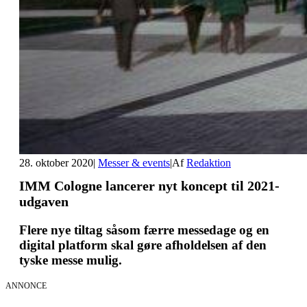
28. oktober 2020
|
Messer & events
|
Af
Redaktion
IMM Cologne lancerer nyt koncept til 2021-
udgaven
Flere nye tiltag såsom færre messedage og en
digital platform skal gøre afholdelsen af den
tyske messe mulig.
ANNONCE