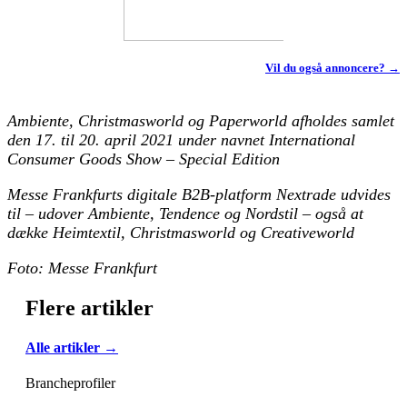
Vil du også annoncere? →
Ambiente, Christmasworld og Paperworld afholdes samlet
den 17. til 20. april 2021 under navnet International
Consumer Goods Show – Special Edition
Messe Frankfurts digitale B2B-platform Nextrade udvides
til – udover Ambiente, Tendence og Nordstil – også at
dække Heimtextil, Christmasworld og Creativeworld
Foto: Messe Frankfurt
Flere artikler
Alle artikler →
Brancheprofiler