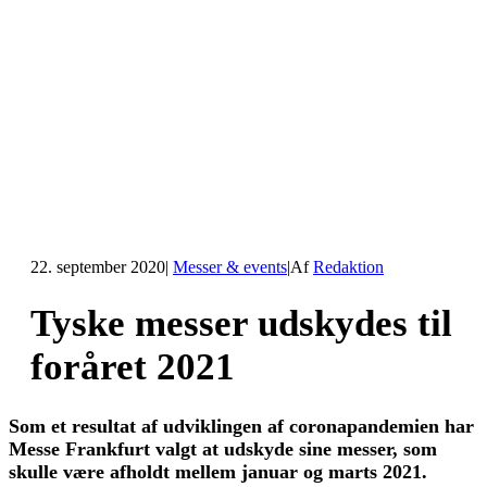
22. september 2020
|
Messer & events
|
Af
Redaktion
Tyske messer udskydes til
foråret 2021
Som et resultat af udviklingen af coronapandemien har
Messe Frankfurt valgt at udskyde sine messer, som
skulle være afholdt mellem januar og marts 2021.