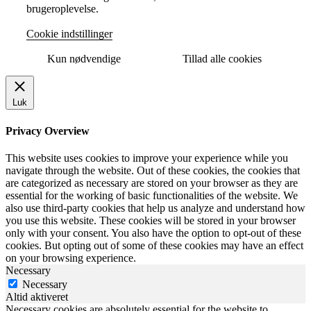
brugeroplevelse.
Cookie indstillinger
Kun nødvendige
Tillad alle cookies
Luk
Privacy Overview
This website uses cookies to improve your experience while you
navigate through the website. Out of these cookies, the cookies that
are categorized as necessary are stored on your browser as they are
essential for the working of basic functionalities of the website. We
also use third-party cookies that help us analyze and understand how
you use this website. These cookies will be stored in your browser
only with your consent. You also have the option to opt-out of these
cookies. But opting out of some of these cookies may have an effect
on your browsing experience.
Necessary
Necessary
Altid aktiveret
Necessary cookies are absolutely essential for the website to