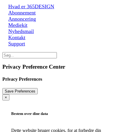
Hvad er 365DESIGN
Abonnement
Annoncering
Mediekit
Nyhedsmail
Kontakt
Support
Privacy Preference Center
Privacy Preferences
×
Bestem over dine data
Dette website bruger cookies, for at forbedre din