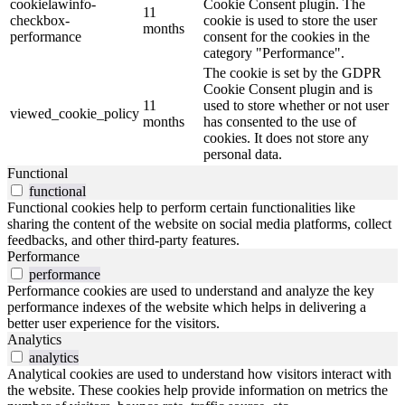
cookielawinfo-
Cookie Consent plugin. The
11
checkbox-
cookie is used to store the user
months
performance
consent for the cookies in the
category "Performance".
The cookie is set by the GDPR
Cookie Consent plugin and is
11
used to store whether or not user
viewed_cookie_policy
months
has consented to the use of
cookies. It does not store any
personal data.
Functional
functional
Functional cookies help to perform certain functionalities like
sharing the content of the website on social media platforms, collect
feedbacks, and other third-party features.
Performance
performance
Performance cookies are used to understand and analyze the key
performance indexes of the website which helps in delivering a
better user experience for the visitors.
Analytics
analytics
Analytical cookies are used to understand how visitors interact with
the website. These cookies help provide information on metrics the