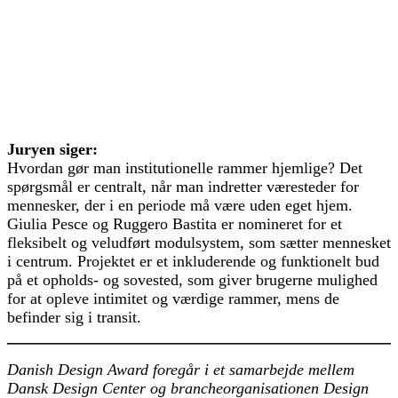
Juryen siger:
Hvordan gør man institutionelle rammer hjemlige? Det
spørgsmål er centralt, når man indretter væresteder for
mennesker, der i en periode må være uden eget hjem.
Giulia Pesce og Ruggero Bastita er nomineret for et
fleksibelt og veludført modulsystem, som sætter mennesket
i centrum. Projektet er et inkluderende og funktionelt bud
på et opholds- og sovested, som giver brugerne mulighed
for at opleve intimitet og værdige rammer, mens de
befinder sig i transit.
Danish Design Award foregår i et samarbejde mellem
Dansk Design Center og brancheorganisationen Design