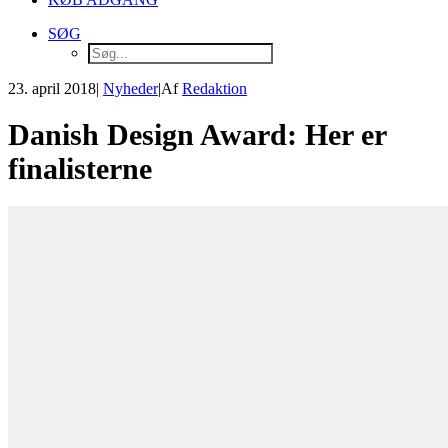
SØG
23. april 2018
|
Nyheder
|
Af
Redaktion
Danish Design Award: Her er
finalisterne