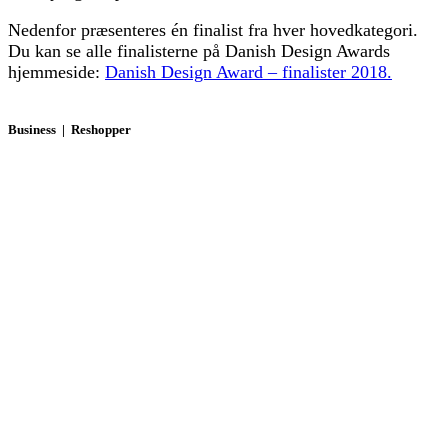
Nedenfor præsenteres én finalist fra hver hovedkategori.
Du kan se alle finalisterne på Danish Design Awards
hjemmeside:
Danish Design Award – finalister 2018.
Business | Reshopper