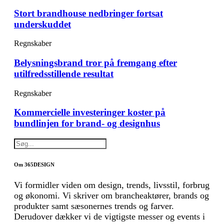
Stort brandhouse nedbringer fortsat
underskuddet
Regnskaber
Belysningsbrand tror på fremgang efter
utilfredsstillende resultat
Regnskaber
Kommercielle investeringer koster på
bundlinjen for brand- og designhus
Om 365DESIGN
Vi formidler viden om design, trends, livsstil, forbrug
og økonomi. Vi skriver om brancheaktører, brands og
produkter samt sæsonernes trends og farver.
Derudover dækker vi de vigtigste messer og events i