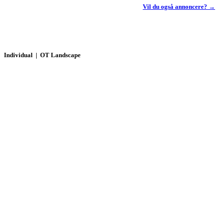
Vil du også annoncere? →
Individual | OT Landscape