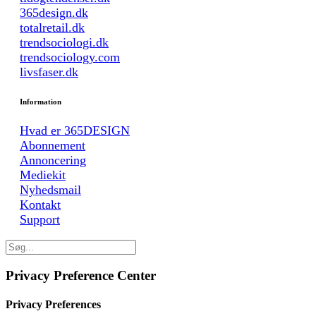
365design.dk
totalretail.dk
trendsociologi.dk
trendsociology.com
livsfaser.dk
Information
Hvad er 365DESIGN
Abonnement
Annoncering
Mediekit
Nyhedsmail
Kontakt
Support
Privacy Preference Center
Privacy Preferences