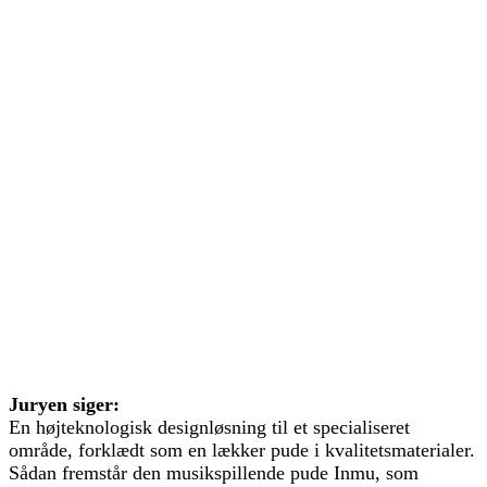
Juryen siger:
En højteknologisk designløsning til et specialiseret
område, forklædt som en lækker pude i kvalitetsmaterialer.
Sådan fremstår den musikspillende pude Inmu, som