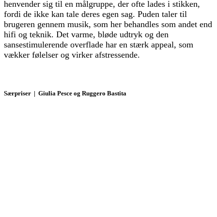
henvender sig til en målgruppe, der ofte lades i stikken,
fordi de ikke kan tale deres egen sag. Puden taler til
brugeren gennem musik, som her behandles som andet end
hifi og teknik. Det varme, bløde udtryk og den
sansestimulerende overflade har en stærk appeal, som
vækker følelser og virker afstressende.
Særpriser | Giulia Pesce og Ruggero Bastita