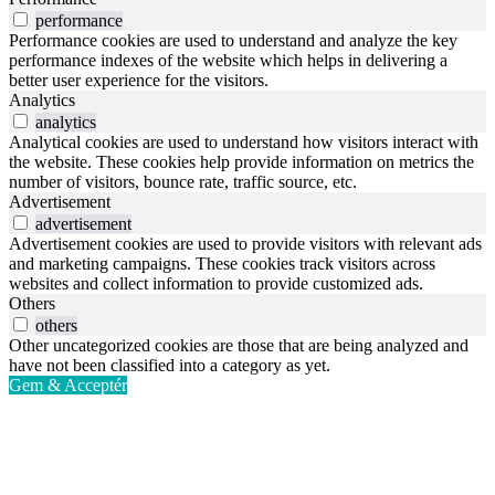
performance
Performance cookies are used to understand and analyze the key
performance indexes of the website which helps in delivering a
better user experience for the visitors.
Analytics
analytics
Analytical cookies are used to understand how visitors interact with
the website. These cookies help provide information on metrics the
number of visitors, bounce rate, traffic source, etc.
Advertisement
advertisement
Advertisement cookies are used to provide visitors with relevant ads
and marketing campaigns. These cookies track visitors across
websites and collect information to provide customized ads.
Others
others
Other uncategorized cookies are those that are being analyzed and
have not been classified into a category as yet.
Gem & Acceptér