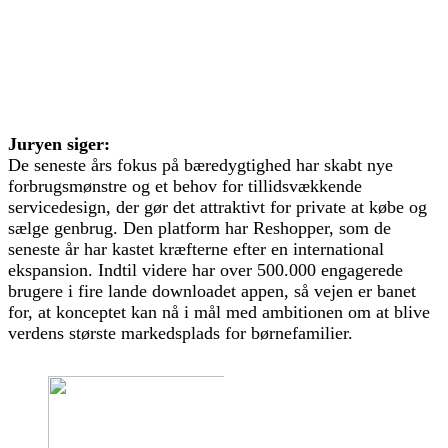
Juryen siger:
De seneste års fokus på bæredygtighed har skabt nye
forbrugsmønstre og et behov for tillidsvækkende
servicedesign, der gør det attraktivt for private at købe og
sælge genbrug. Den platform har Reshopper, som de
seneste år har kastet kræfterne efter en international
ekspansion. Indtil videre har over 500.000 engagerede
brugere i fire lande downloadet appen, så vejen er banet
for, at konceptet kan nå i mål med ambitionen om at blive
verdens største markedsplads for børnefamilier.