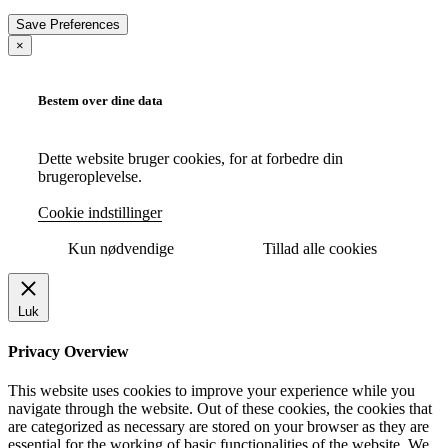
×
Bestem over dine data
Dette website bruger cookies, for at forbedre din
brugeroplevelse.
Cookie indstillinger
Kun nødvendige
Tillad alle cookies
Luk
Privacy Overview
This website uses cookies to improve your experience while you
navigate through the website. Out of these cookies, the cookies that
are categorized as necessary are stored on your browser as they are
essential for the working of basic functionalities of the website. We