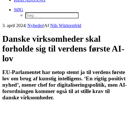
SØG
3. april 2024
|
Nyheder
|
Af
Nils Würtzenfeld
Danske virksomheder skal
forholde sig til verdens første AI-
lov
EU-Parlamentet har netop stemt ja til verdens første
lov om brug af kunstig intelligens. ‘En rigtig positivt
nyhed’, mener chef for digitaliseringspolitik, men AI-
forordningen kommer også til at stille krav til
danske virksomheder.