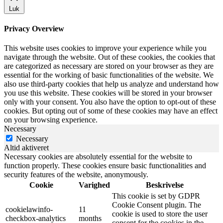
Luk
Privacy Overview
This website uses cookies to improve your experience while you
navigate through the website. Out of these cookies, the cookies that
are categorized as necessary are stored on your browser as they are
essential for the working of basic functionalities of the website. We
also use third-party cookies that help us analyze and understand how
you use this website. These cookies will be stored in your browser
only with your consent. You also have the option to opt-out of these
cookies. But opting out of some of these cookies may have an effect
on your browsing experience.
Necessary
Necessary
Altid aktiveret
Necessary cookies are absolutely essential for the website to
function properly. These cookies ensure basic functionalities and
security features of the website, anonymously.
Cookie
Varighed
Beskrivelse
This cookie is set by GDPR
Cookie Consent plugin. The
cookielawinfo-
11
cookie is used to store the user
checkbox-analytics
months
consent for the cookies in the