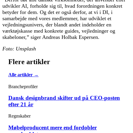
udvikler AI, forholde sig til, hvad forordningen konkret
betyder for dem. Og det er også derfor, at vi i DI, i
samarbejde med vores medlemmer, har udviklet et
vejledningsunivers, der blandt andet indeholder en
værktøjskasse med konkrete guides, vejledninger og
skabeloner,” siger Andreas Holbak Espersen.
Foto: Unsplash
Flere artikler
Alle artikler →
Brancheprofiler
Dansk designbrand skifter ud på CEO-posten
efter 21 år
Regnskaber
Møbelproducent mere end fordobler