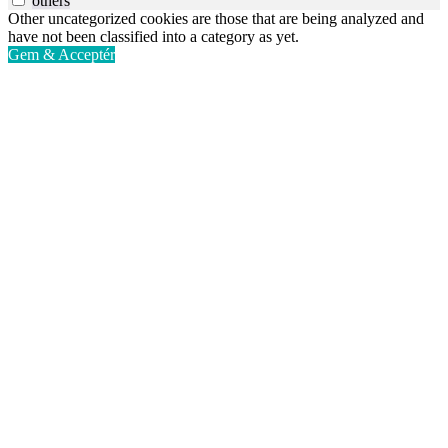
others
Other uncategorized cookies are those that are being analyzed and
have not been classified into a category as yet.
Gem & Acceptér