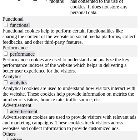
months
has consented to the use of
cookies. It does not store any
personal data.
Functional
functional
Functional cookies help to perform certain functionalities like
sharing the content of the website on social media platforms, collect
feedbacks, and other third-party features.
Performance
performance
Performance cookies are used to understand and analyze the key
performance indexes of the website which helps in delivering a
better user experience for the visitors.
Analytics
analytics
Analytical cookies are used to understand how visitors interact with
the website. These cookies help provide information on metrics the
number of visitors, bounce rate, traffic source, etc.
Advertisement
advertisement
Advertisement cookies are used to provide visitors with relevant ads
and marketing campaigns. These cookies track visitors across
websites and collect information to provide customized ads.
Others