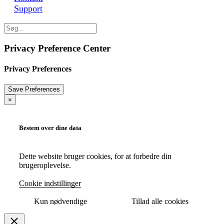
Support
Privacy Preference Center
Privacy Preferences
×
Bestem over dine data
Dette website bruger cookies, for at forbedre din
brugeroplevelse.
Cookie indstillinger
Kun nødvendige
Tillad alle cookies