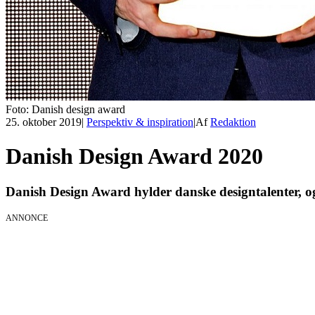
Foto: Danish design award
25. oktober 2019
|
Perspektiv & inspiration
|
Af
Redaktion
Danish Design Award 2020
Danish Design Award hylder danske designtalenter, og 
ANNONCE