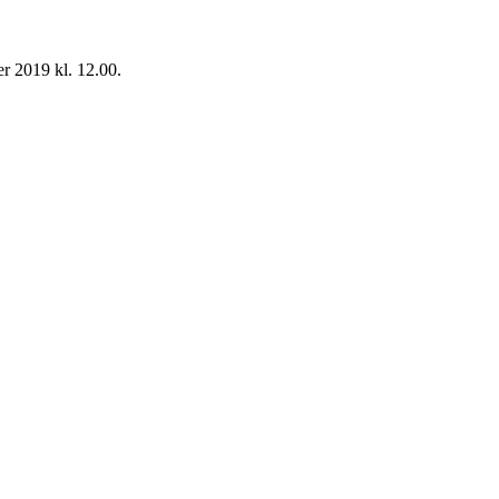
er 2019 kl. 12.00.