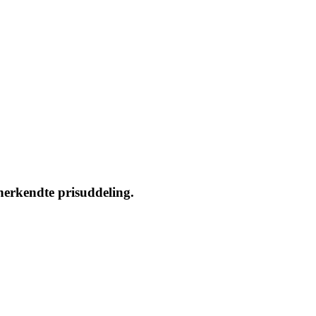
nerkendte prisuddeling.