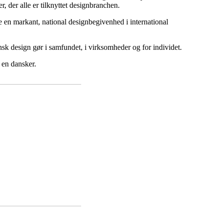
, der alle er tilknyttet designbranchen.
en markant, national designbegivenhed i international
 design gør i samfundet, i virksomheder og for individet.
 en dansker.