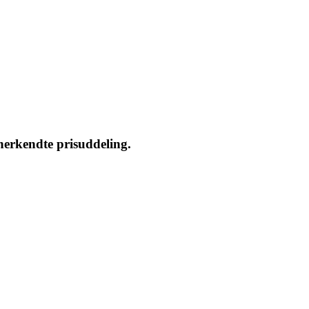
nerkendte prisuddeling.