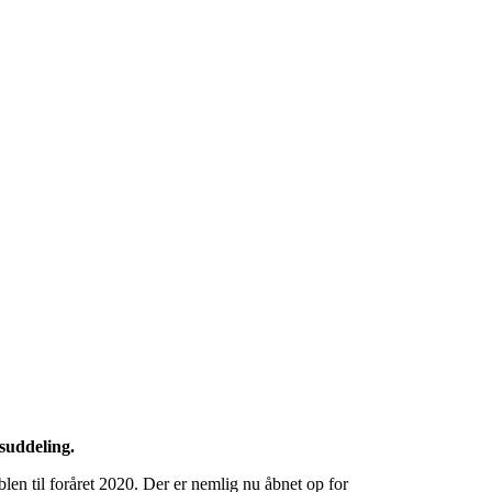
suddeling.
blen til foråret 2020. Der er nemlig nu åbnet op for