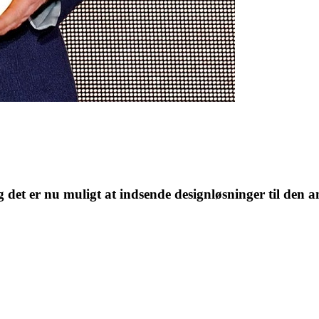
det er nu muligt at indsende designløsninger til den a