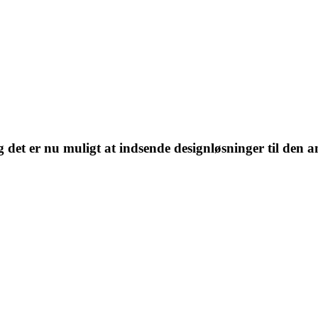
det er nu muligt at indsende designløsninger til den a