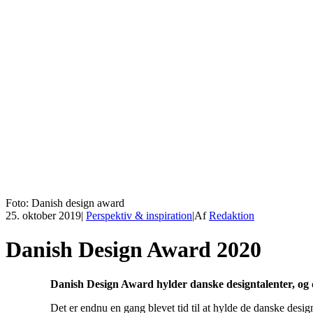
Foto: Danish design award
25. oktober 2019
|
Perspektiv & inspiration
|
Af
Redaktion
Danish Design Award 2020
Danish Design Award hylder danske designtalenter, og d
Det er endnu en gang blevet tid til at hylde de danske desig