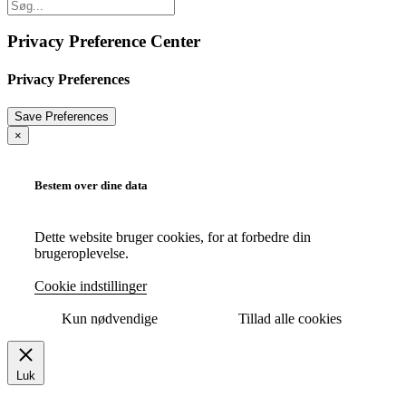
Privacy Preference Center
Privacy Preferences
×
Bestem over dine data
Dette website bruger cookies, for at forbedre din
brugeroplevelse.
Cookie indstillinger
Kun nødvendige
Tillad alle cookies
Luk