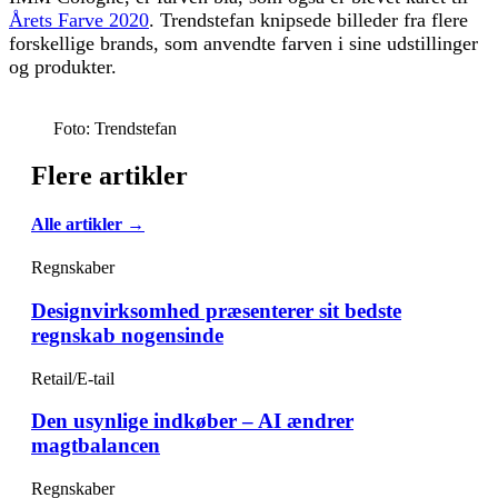
Årets Farve 2020
. Trendstefan knipsede billeder fra flere
forskellige brands, som anvendte farven i sine udstillinger
og produkter.
Foto: Trendstefan
Flere artikler
Alle artikler →
Regnskaber
Designvirksomhed præsenterer sit bedste
regnskab nogensinde
Retail/E-tail
Den usynlige indkøber – AI ændrer
magtbalancen
Regnskaber