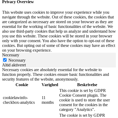
Privacy Overview
This website uses cookies to improve your experience while you
navigate through the website. Out of these cookies, the cookies that
are categorized as necessary are stored on your browser as they are
essential for the working of basic functionalities of the website. We
also use third-party cookies that help us analyze and understand how
you use this website. These cookies will be stored in your browser
only with your consent. You also have the option to opt-out of these
cookies. But opting out of some of these cookies may have an effect
on your browsing experience.
Necessary
Necessary
Altid aktiveret
Necessary cookies are absolutely essential for the website to
function properly. These cookies ensure basic functionalities and
security features of the website, anonymously.
Cookie
Varighed
Beskrivelse
This cookie is set by GDPR
Cookie Consent plugin. The
cookielawinfo-
11
cookie is used to store the user
checkbox-analytics
months
consent for the cookies in the
category "Analytics".
The cookie is set by GDPR