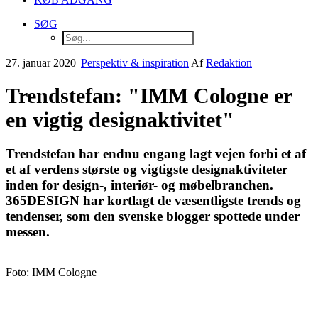
SØG
27. januar 2020
|
Perspektiv & inspiration
|
Af
Redaktion
Trendstefan: "IMM Cologne er
en vigtig designaktivitet"
Trendstefan har endnu engang lagt vejen forbi et af
et af verdens største og vigtigste designaktiviteter
inden for design-, interiør- og møbelbranchen.
365DESIGN har kortlagt de væsentligste trends og
tendenser, som den svenske blogger spottede under
messen.
Foto: IMM Cologne