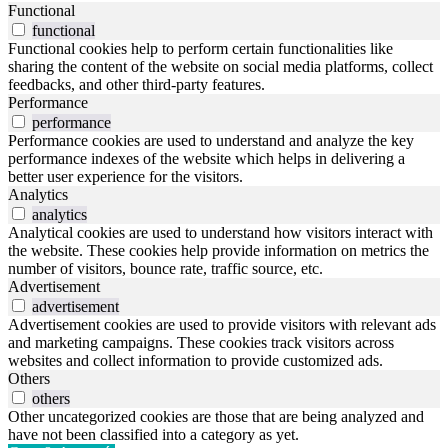
Functional
functional
Functional cookies help to perform certain functionalities like
sharing the content of the website on social media platforms, collect
feedbacks, and other third-party features.
Performance
performance
Performance cookies are used to understand and analyze the key
performance indexes of the website which helps in delivering a
better user experience for the visitors.
Analytics
analytics
Analytical cookies are used to understand how visitors interact with
the website. These cookies help provide information on metrics the
number of visitors, bounce rate, traffic source, etc.
Advertisement
advertisement
Advertisement cookies are used to provide visitors with relevant ads
and marketing campaigns. These cookies track visitors across
websites and collect information to provide customized ads.
Others
others
Other uncategorized cookies are those that are being analyzed and
have not been classified into a category as yet.