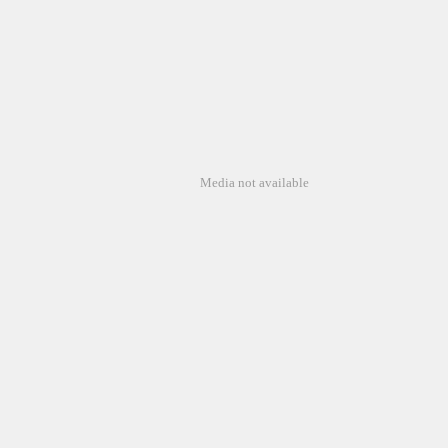
Media not available