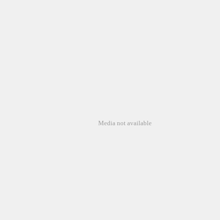
Media not available