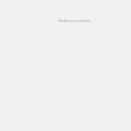
Media not available