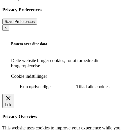
Privacy Preferences
×
Bestem over dine data
Dette website bruger cookies, for at forbedre din
brugeroplevelse.
Cookie indstillinger
Kun nødvendige
Tillad alle cookies
Luk
Privacy Overview
This website uses cookies to improve your experience while you