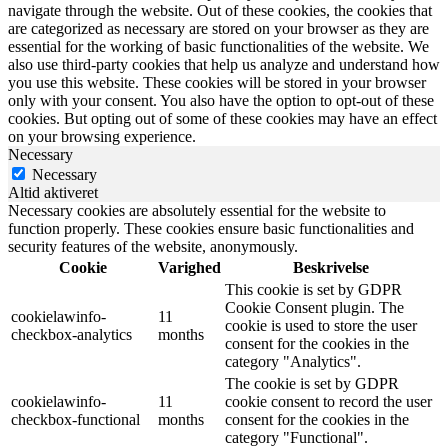
navigate through the website. Out of these cookies, the cookies that
are categorized as necessary are stored on your browser as they are
essential for the working of basic functionalities of the website. We
also use third-party cookies that help us analyze and understand how
you use this website. These cookies will be stored in your browser
only with your consent. You also have the option to opt-out of these
cookies. But opting out of some of these cookies may have an effect
on your browsing experience.
Necessary
Necessary
Altid aktiveret
Necessary cookies are absolutely essential for the website to
function properly. These cookies ensure basic functionalities and
security features of the website, anonymously.
Cookie
Varighed
Beskrivelse
This cookie is set by GDPR
Cookie Consent plugin. The
cookielawinfo-
11
cookie is used to store the user
checkbox-analytics
months
consent for the cookies in the
category "Analytics".
The cookie is set by GDPR
cookielawinfo-
11
cookie consent to record the user
checkbox-functional
months
consent for the cookies in the
category "Functional".