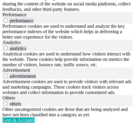
sharing the content of the website on social media platforms, collect
feedbacks, and other third-party features.
Performance
performance
Performance cookies are used to understand and analyze the key
performance indexes of the website which helps in delivering a
better user experience for the visitors.
Analytics
analytics
Analytical cookies are used to understand how visitors interact with
the website. These cookies help provide information on metrics the
number of visitors, bounce rate, traffic source, etc.
Advertisement
advertisement
Advertisement cookies are used to provide visitors with relevant ads
and marketing campaigns. These cookies track visitors across
websites and collect information to provide customized ads.
Others
others
Other uncategorized cookies are those that are being analyzed and
have not been classified into a category as yet.
Gem & Acceptér