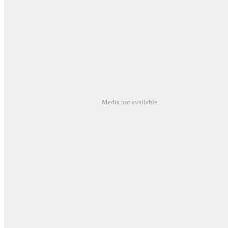
Media not available