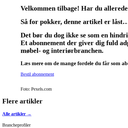
Velkommen tilbage! Har du allerede
Så for pokker, denne artikel er låst
Det bør du dog ikke se som en hindr
Et abonnement der giver dig fuld adg
møbel- og interiørbranchen.
Læs mere om de mange fordele du får som 
Bestil abonnement
Foto: Pexels.com
Flere artikler
Alle artikler →
Brancheprofiler