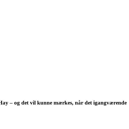
e i Hay – og det vil kunne mærkes, når det igangværende