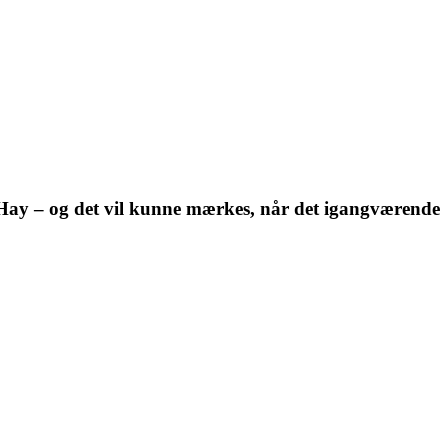
e i Hay – og det vil kunne mærkes, når det igangværende