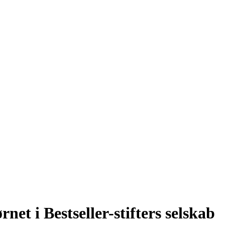
net i Bestseller-stifters selskab