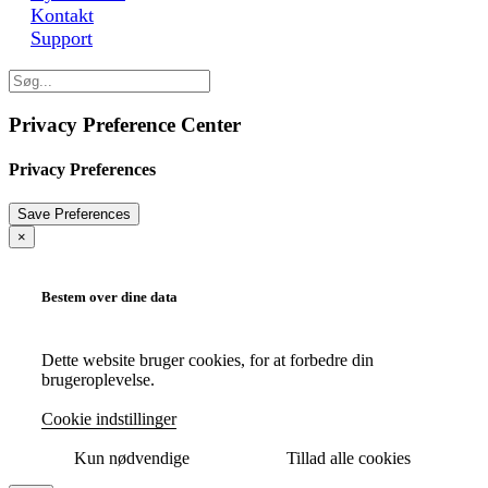
Kontakt
Support
Privacy Preference Center
Privacy Preferences
×
Bestem over dine data
Dette website bruger cookies, for at forbedre din
brugeroplevelse.
Cookie indstillinger
Kun nødvendige
Tillad alle cookies