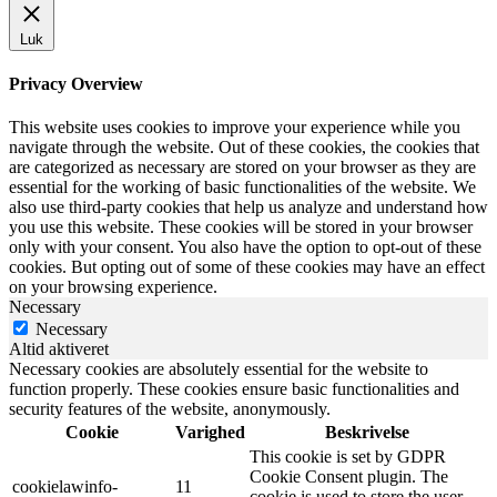
Luk
Privacy Overview
This website uses cookies to improve your experience while you
navigate through the website. Out of these cookies, the cookies that
are categorized as necessary are stored on your browser as they are
essential for the working of basic functionalities of the website. We
also use third-party cookies that help us analyze and understand how
you use this website. These cookies will be stored in your browser
only with your consent. You also have the option to opt-out of these
cookies. But opting out of some of these cookies may have an effect
on your browsing experience.
Necessary
Necessary
Altid aktiveret
Necessary cookies are absolutely essential for the website to
function properly. These cookies ensure basic functionalities and
security features of the website, anonymously.
Cookie
Varighed
Beskrivelse
This cookie is set by GDPR
Cookie Consent plugin. The
cookielawinfo-
11
cookie is used to store the user