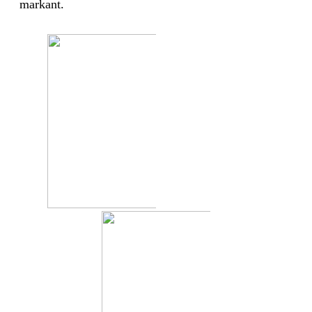
markant.