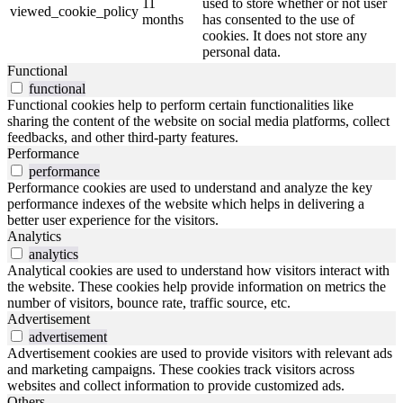
11
used to store whether or not user
viewed_cookie_policy
months
has consented to the use of
cookies. It does not store any
personal data.
Functional
functional
Functional cookies help to perform certain functionalities like
sharing the content of the website on social media platforms, collect
feedbacks, and other third-party features.
Performance
performance
Performance cookies are used to understand and analyze the key
performance indexes of the website which helps in delivering a
better user experience for the visitors.
Analytics
analytics
Analytical cookies are used to understand how visitors interact with
the website. These cookies help provide information on metrics the
number of visitors, bounce rate, traffic source, etc.
Advertisement
advertisement
Advertisement cookies are used to provide visitors with relevant ads
and marketing campaigns. These cookies track visitors across
websites and collect information to provide customized ads.
Others