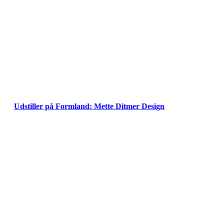
Udstiller på Formland: Mette Ditmer Design