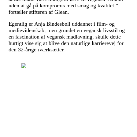
uden at gå på kompromis med smag og kvalitet,”
fortæller stifteren af Glean.
Egentlig er Anja Bindesbøll uddannet i film- og
medievidenskab, men grundet en vegansk livsstil og
en fascination af vegansk madlavning, skulle dette
hurtigt vise sig at blive den naturlige karrierevej for
den 32-årige iværksætter.