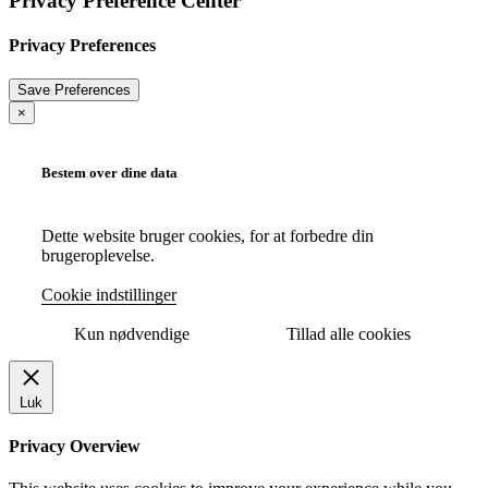
Privacy Preference Center
Privacy Preferences
×
Bestem over dine data
Dette website bruger cookies, for at forbedre din
brugeroplevelse.
Cookie indstillinger
Kun nødvendige
Tillad alle cookies
Luk
Privacy Overview