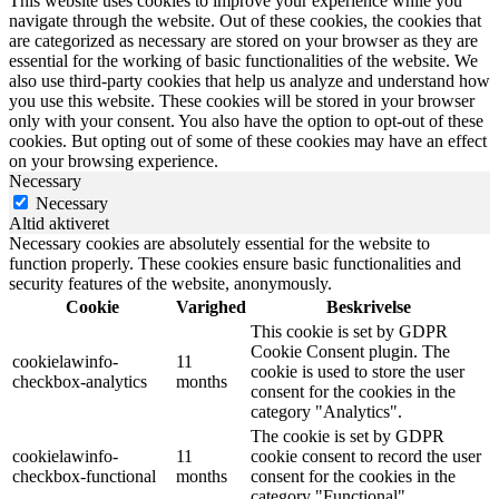
This website uses cookies to improve your experience while you
navigate through the website. Out of these cookies, the cookies that
are categorized as necessary are stored on your browser as they are
essential for the working of basic functionalities of the website. We
also use third-party cookies that help us analyze and understand how
you use this website. These cookies will be stored in your browser
only with your consent. You also have the option to opt-out of these
cookies. But opting out of some of these cookies may have an effect
on your browsing experience.
Necessary
Necessary
Altid aktiveret
Necessary cookies are absolutely essential for the website to
function properly. These cookies ensure basic functionalities and
security features of the website, anonymously.
Cookie
Varighed
Beskrivelse
This cookie is set by GDPR
Cookie Consent plugin. The
cookielawinfo-
11
cookie is used to store the user
checkbox-analytics
months
consent for the cookies in the
category "Analytics".
The cookie is set by GDPR
cookielawinfo-
11
cookie consent to record the user
checkbox-functional
months
consent for the cookies in the
category "Functional".