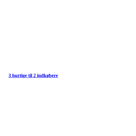
3 hurtige til 2 indkøbere