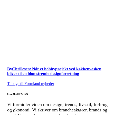
ByChrillesen: Når et hobbyprojekt ved køkkenvasken
bliver til en blomstrende designforretning
Tilbage til Formland nyheder
Om 365DESIGN
Vi formidler viden om design, trends, livsstil, forbrug
og økonomi. Vi skriver om brancheaktører, brands og