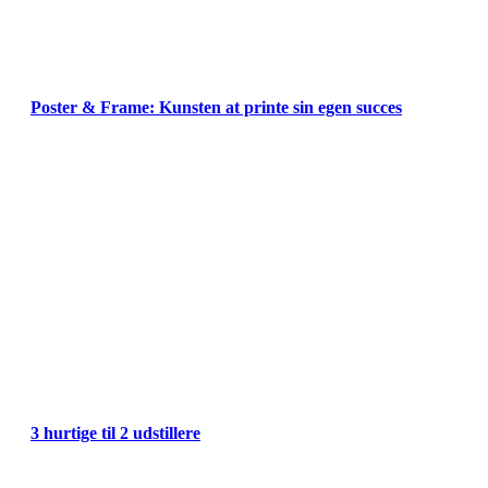
Poster & Frame: Kunsten at printe sin egen succes
3 hurtige til 2 udstillere