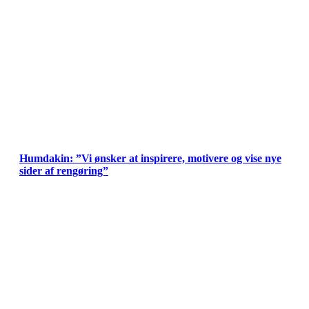
Humdakin: ”Vi ønsker at inspirere, motivere og vise nye
sider af rengøring”