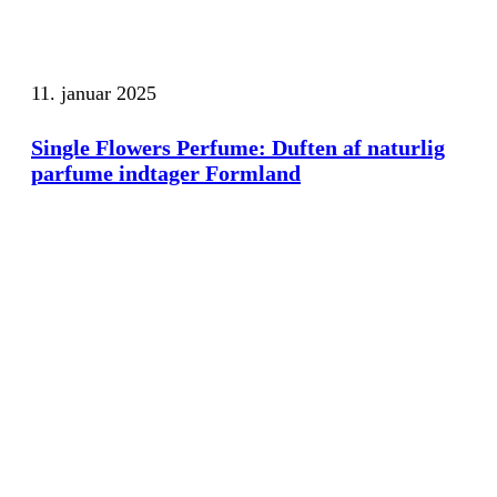
11. januar 2025
Single Flowers Perfume: Duften af naturlig
parfume indtager Formland