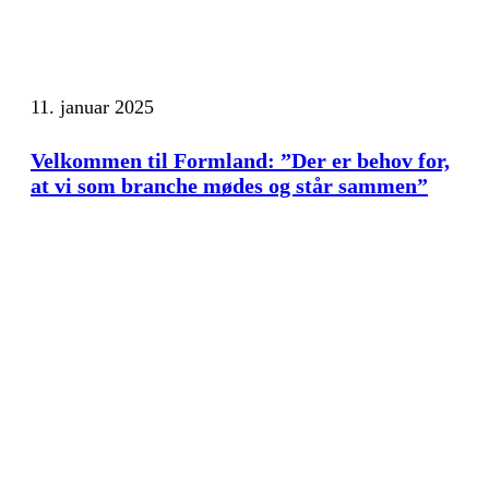
11. januar 2025
Velkommen til Formland: ”Der er behov for,
at vi som branche mødes og står sammen”