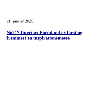
11. januar 2025
No217 Interiør: Formland er først og
fremmest en inspirationsmesse