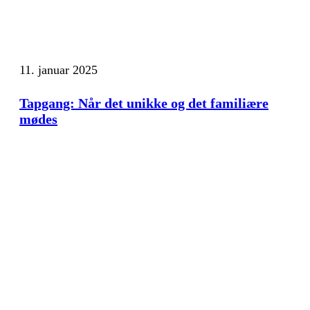
11. januar 2025
Tapgang: Når det unikke og det familiære
mødes