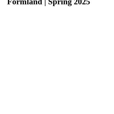
Formland | Spring 2025