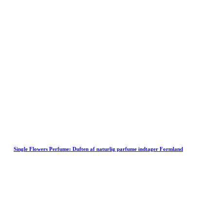
Single Flowers Perfume: Duften af naturlig parfume indtager Formland