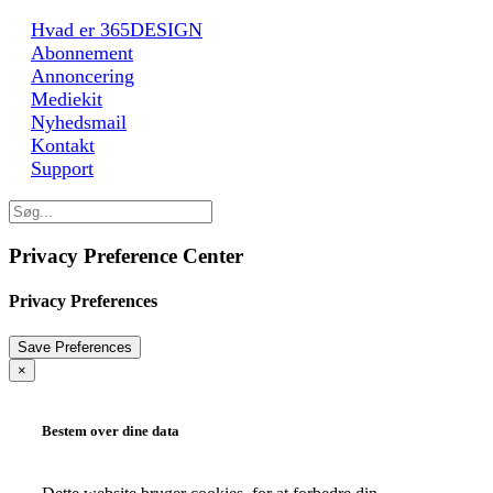
Hvad er 365DESIGN
Abonnement
Annoncering
Mediekit
Nyhedsmail
Kontakt
Support
Privacy Preference Center
Privacy Preferences
×
Bestem over dine data