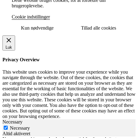
Dette website bruger cookies, for at forbedre din
brugeroplevelse.
Cookie indstillinger
Kun nødvendige
Tillad alle cookies
Luk
Privacy Overview
This website uses cookies to improve your experience while you
navigate through the website. Out of these cookies, the cookies that
are categorized as necessary are stored on your browser as they are
essential for the working of basic functionalities of the website. We
also use third-party cookies that help us analyze and understand how
you use this website. These cookies will be stored in your browser
only with your consent. You also have the option to opt-out of these
cookies. But opting out of some of these cookies may have an effect
on your browsing experience.
Necessary
Necessary
Altid aktiveret