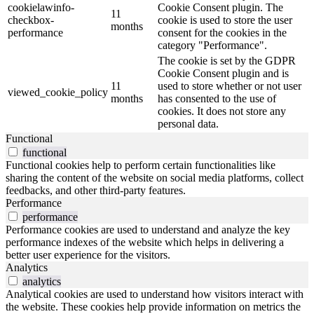
cookielawinfo-
Cookie Consent plugin. The
11
checkbox-
cookie is used to store the user
months
performance
consent for the cookies in the
category "Performance".
The cookie is set by the GDPR
Cookie Consent plugin and is
11
used to store whether or not user
viewed_cookie_policy
months
has consented to the use of
cookies. It does not store any
personal data.
Functional
functional
Functional cookies help to perform certain functionalities like
sharing the content of the website on social media platforms, collect
feedbacks, and other third-party features.
Performance
performance
Performance cookies are used to understand and analyze the key
performance indexes of the website which helps in delivering a
better user experience for the visitors.
Analytics
analytics
Analytical cookies are used to understand how visitors interact with
the website. These cookies help provide information on metrics the