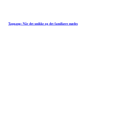
Tapgang: Når det unikke og det familiære mødes