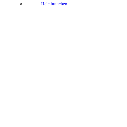
Hele branchen