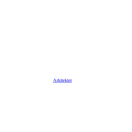
Arkitekter