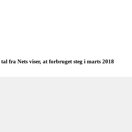
al fra Nets viser, at forbruget steg i marts 2018