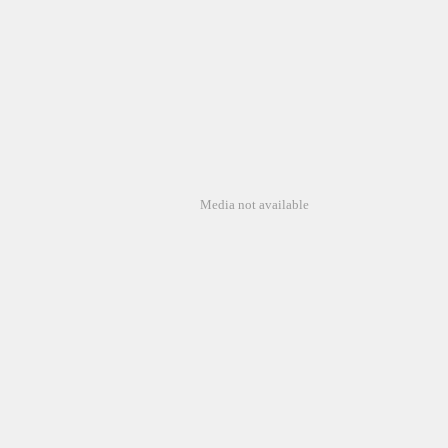
Media not available