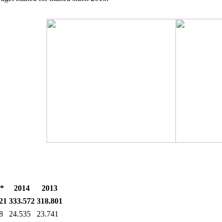
*
2014
2013
21
333.572
318.801
8
24.535
23.741