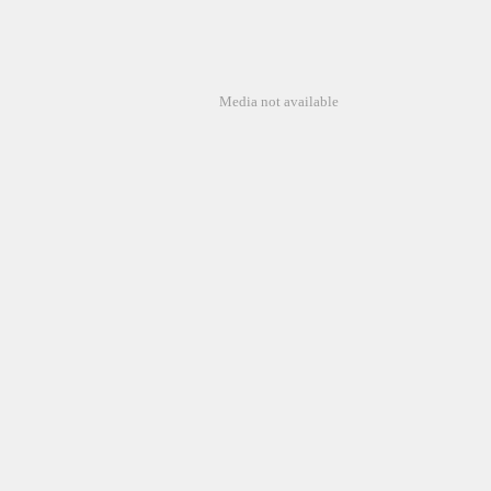
Media not available