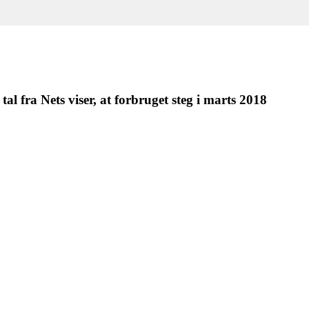
al fra Nets viser, at forbruget steg i marts 2018