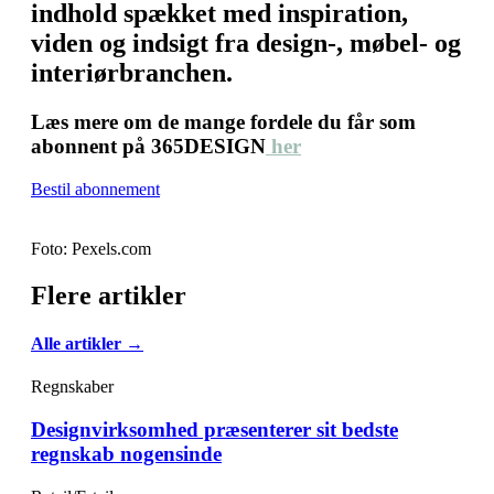
indhold spækket med inspiration,
viden og indsigt fra design-, møbel- og
interiørbranchen.
Læs mere om de mange fordele du får som
abonnent på 365DESIGN
her
Bestil abonnement
Foto: Pexels.com
Flere artikler
Alle artikler →
Regnskaber
Designvirksomhed præsenterer sit bedste
regnskab nogensinde