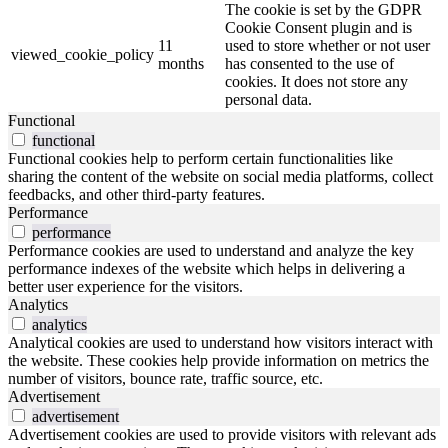
The cookie is set by the GDPR
Cookie Consent plugin and is
11
used to store whether or not user
viewed_cookie_policy
months
has consented to the use of
cookies. It does not store any
personal data.
Functional
functional
Functional cookies help to perform certain functionalities like
sharing the content of the website on social media platforms, collect
feedbacks, and other third-party features.
Performance
performance
Performance cookies are used to understand and analyze the key
performance indexes of the website which helps in delivering a
better user experience for the visitors.
Analytics
analytics
Analytical cookies are used to understand how visitors interact with
the website. These cookies help provide information on metrics the
number of visitors, bounce rate, traffic source, etc.
Advertisement
advertisement
Advertisement cookies are used to provide visitors with relevant ads