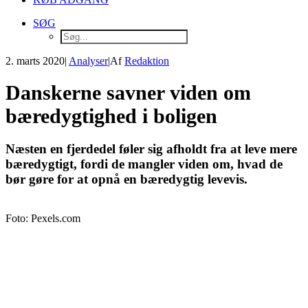
SØG
2. marts 2020
|
Analyser
|
Af
Redaktion
Danskerne savner viden om
bæredygtighed i boligen
Næsten en fjerdedel føler sig afholdt fra at leve mere
bæredygtigt, fordi de mangler viden om, hvad de
bør gøre for at opnå en bæredygtig levevis.
Foto: Pexels.com