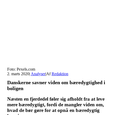
Foto: Pexels.com
2. marts 2020
|
Analyser
|
Af
Redaktion
Danskerne savner viden om bæredygtighed i
boligen
Næsten en fjerdedel føler sig afholdt fra at leve
mere bæredygtigt, fordi de mangler viden om,
hvad de bør gøre for at opnå en bæredygtig