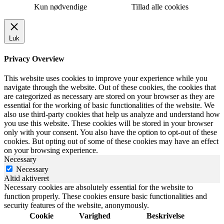
Kun nødvendige
Tillad alle cookies
Luk
Privacy Overview
This website uses cookies to improve your experience while you
navigate through the website. Out of these cookies, the cookies that
are categorized as necessary are stored on your browser as they are
essential for the working of basic functionalities of the website. We
also use third-party cookies that help us analyze and understand how
you use this website. These cookies will be stored in your browser
only with your consent. You also have the option to opt-out of these
cookies. But opting out of some of these cookies may have an effect
on your browsing experience.
Necessary
Necessary
Altid aktiveret
Necessary cookies are absolutely essential for the website to
function properly. These cookies ensure basic functionalities and
security features of the website, anonymously.
Cookie
Varighed
Beskrivelse