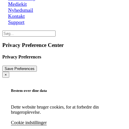
Mediekit
Nyhedsmail
Kontakt
Support
Privacy Preference Center
Privacy Preferences
×
Bestem over dine data
Dette website bruger cookies, for at forbedre din
brugeroplevelse.
Cookie indstillinger