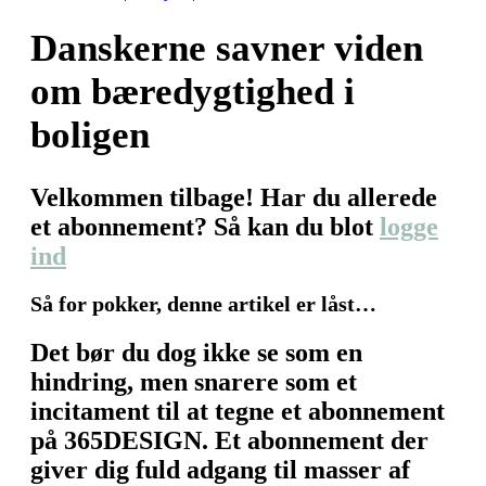
Danskerne savner viden
om bæredygtighed i
boligen
Velkommen tilbage! Har du allerede
et abonnement? Så kan du blot
logge
ind
Så for pokker, denne artikel er låst…
Det bør du dog ikke se som en
hindring, men snarere som et
incitament til at tegne et abonnement
på 365DESIGN. Et abonnement der
giver dig fuld adgang til masser af