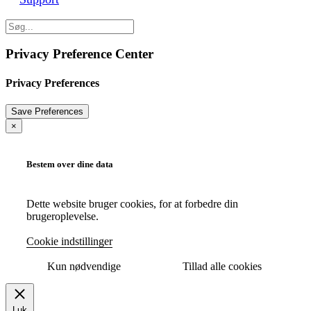
Privacy Preference Center
Privacy Preferences
×
Bestem over dine data
Dette website bruger cookies, for at forbedre din
brugeroplevelse.
Cookie indstillinger
Kun nødvendige
Tillad alle cookies
Luk