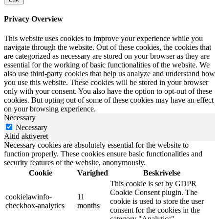
Privacy Overview
This website uses cookies to improve your experience while you
navigate through the website. Out of these cookies, the cookies that
are categorized as necessary are stored on your browser as they are
essential for the working of basic functionalities of the website. We
also use third-party cookies that help us analyze and understand how
you use this website. These cookies will be stored in your browser
only with your consent. You also have the option to opt-out of these
cookies. But opting out of some of these cookies may have an effect
on your browsing experience.
Necessary
Necessary
Altid aktiveret
Necessary cookies are absolutely essential for the website to
function properly. These cookies ensure basic functionalities and
security features of the website, anonymously.
Cookie
Varighed
Beskrivelse
This cookie is set by GDPR
Cookie Consent plugin. The
cookielawinfo-
11
cookie is used to store the user
checkbox-analytics
months
consent for the cookies in the
category "Analytics".