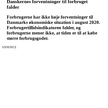
Danskernes forventninger til forbruget
falder
Forbrugerne har ikke høje forventninger til
Danmarks økonomiske situation i august 2020.
Forbrugertillidsindikatoren falder, og
forbrugerne mener ikke, at tiden er til at købe
større forbrugsgoder.
ANNONCE