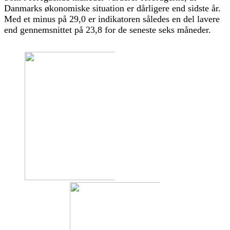
Danmarks økonomiske situation er dårligere end sidste år.
Med et minus på 29,0 er indikatoren således en del lavere
end gennemsnittet på 23,8 for de seneste seks måneder.