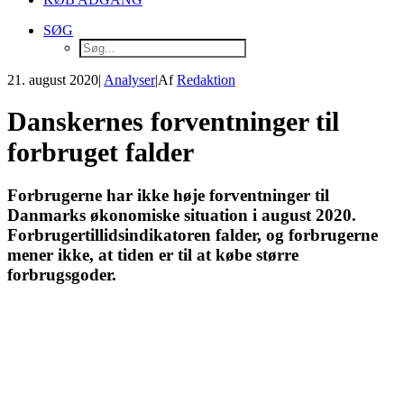
SØG
21. august 2020
|
Analyser
|
Af
Redaktion
Danskernes forventninger til
forbruget falder
Forbrugerne har ikke høje forventninger til
Danmarks økonomiske situation i august 2020.
Forbrugertillidsindikatoren falder, og forbrugerne
mener ikke, at tiden er til at købe større
forbrugsgoder.