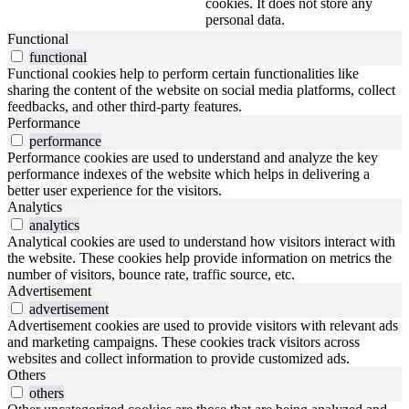
cookies. It does not store any
personal data.
Functional
functional
Functional cookies help to perform certain functionalities like
sharing the content of the website on social media platforms, collect
feedbacks, and other third-party features.
Performance
performance
Performance cookies are used to understand and analyze the key
performance indexes of the website which helps in delivering a
better user experience for the visitors.
Analytics
analytics
Analytical cookies are used to understand how visitors interact with
the website. These cookies help provide information on metrics the
number of visitors, bounce rate, traffic source, etc.
Advertisement
advertisement
Advertisement cookies are used to provide visitors with relevant ads
and marketing campaigns. These cookies track visitors across
websites and collect information to provide customized ads.
Others
others