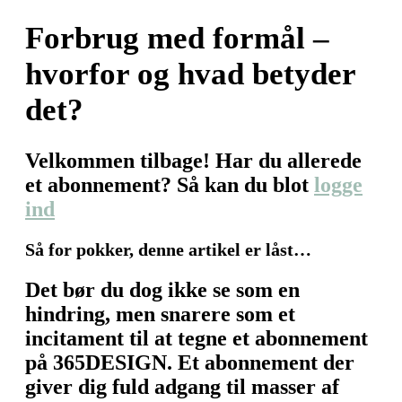
Forbrug med formål –
hvorfor og hvad betyder
det?
Velkommen tilbage! Har du allerede
et abonnement? Så kan du blot
logge
ind
Så for pokker, denne artikel er låst…
Det bør du dog ikke se som en
hindring, men snarere som et
incitament til at tegne et abonnement
på 365DESIGN. Et abonnement der
giver dig fuld adgang til masser af