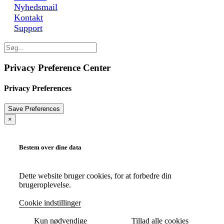
Nyhedsmail
Kontakt
Support
Privacy Preference Center
Privacy Preferences
×
Bestem over dine data
Dette website bruger cookies, for at forbedre din
brugeroplevelse.
Cookie indstillinger
Kun nødvendige
Tillad alle cookies