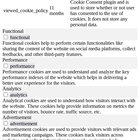
Cookie Consent plugin and is
11
used to store whether or not user
viewed_cookie_policy
months
has consented to the use of
cookies. It does not store any
personal data.
Functional
functional
Functional cookies help to perform certain functionalities like
sharing the content of the website on social media platforms, collect
feedbacks, and other third-party features.
Performance
performance
Performance cookies are used to understand and analyze the key
performance indexes of the website which helps in delivering a
better user experience for the visitors.
Analytics
analytics
Analytical cookies are used to understand how visitors interact with
the website. These cookies help provide information on metrics the
number of visitors, bounce rate, traffic source, etc.
Advertisement
advertisement
Advertisement cookies are used to provide visitors with relevant ads
and marketing campaigns. These cookies track visitors across