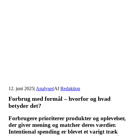
12. juni 2025
|
Analyser
|
Af
Redaktion
Forbrug med formål – hvorfor og hvad
betyder det?
Forbrugere prioriterer produkter og oplevelser,
der giver mening og matcher deres værdier.
Intentional spending er blevet et varigt træk