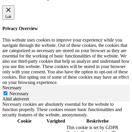
Luk
Privacy Overview
This website uses cookies to improve your experience while you
navigate through the website. Out of these cookies, the cookies that
are categorized as necessary are stored on your browser as they are
essential for the working of basic functionalities of the website. We
also use third-party cookies that help us analyze and understand how
you use this website. These cookies will be stored in your browser
only with your consent. You also have the option to opt-out of these
cookies. But opting out of some of these cookies may have an effect
on your browsing experience.
Necessary
Necessary
Altid aktiveret
Necessary cookies are absolutely essential for the website to
function properly. These cookies ensure basic functionalities and
security features of the website, anonymously.
Cookie
Varighed
Beskrivelse
This cookie is set by GDPR