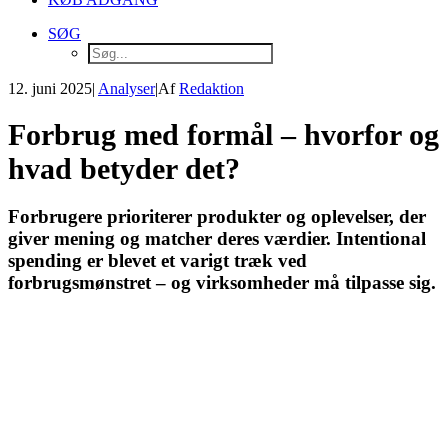
SØG
12. juni 2025
|
Analyser
|
Af
Redaktion
Forbrug med formål – hvorfor og
hvad betyder det?
Forbrugere prioriterer produkter og oplevelser, der
giver mening og matcher deres værdier. Intentional
spending er blevet et varigt træk ved
forbrugsmønstret – og virksomheder må tilpasse sig.