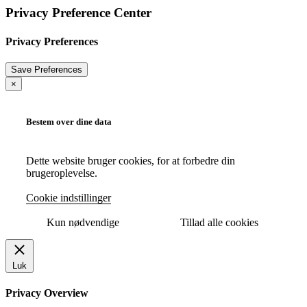
Privacy Preference Center
Privacy Preferences
×
Bestem over dine data
Dette website bruger cookies, for at forbedre din
brugeroplevelse.
Cookie indstillinger
Kun nødvendige
Tillad alle cookies
Luk
Privacy Overview