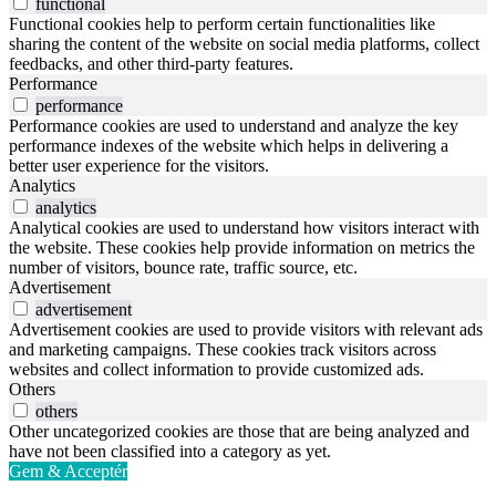
functional
Functional cookies help to perform certain functionalities like
sharing the content of the website on social media platforms, collect
feedbacks, and other third-party features.
Performance
performance
Performance cookies are used to understand and analyze the key
performance indexes of the website which helps in delivering a
better user experience for the visitors.
Analytics
analytics
Analytical cookies are used to understand how visitors interact with
the website. These cookies help provide information on metrics the
number of visitors, bounce rate, traffic source, etc.
Advertisement
advertisement
Advertisement cookies are used to provide visitors with relevant ads
and marketing campaigns. These cookies track visitors across
websites and collect information to provide customized ads.
Others
others
Other uncategorized cookies are those that are being analyzed and
have not been classified into a category as yet.
Gem & Acceptér