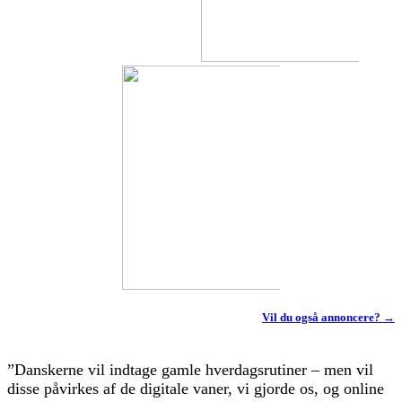
Vil du også annoncere? →
”Danskerne vil indtage gamle hverdagsrutiner – men vil
disse påvirkes af de digitale vaner, vi gjorde os, og online