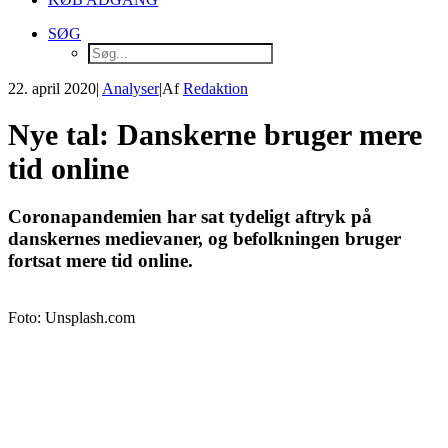
SØG
22. april 2020
|
Analyser
|
Af
Redaktion
Nye tal: Danskerne bruger mere
tid online
Coronapandemien har sat tydeligt aftryk på
danskernes medievaner, og befolkningen bruger
fortsat mere tid online.
Foto: Unsplash.com