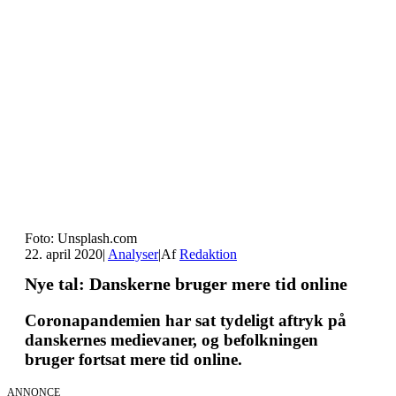
Foto: Unsplash.com
22. april 2020
|
Analyser
|
Af
Redaktion
Nye tal: Danskerne bruger mere tid online
Coronapandemien har sat tydeligt aftryk på
danskernes medievaner, og befolkningen
bruger fortsat mere tid online.
ANNONCE