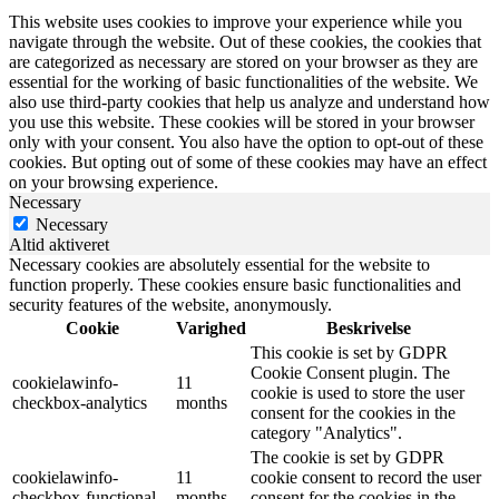
This website uses cookies to improve your experience while you
navigate through the website. Out of these cookies, the cookies that
are categorized as necessary are stored on your browser as they are
essential for the working of basic functionalities of the website. We
also use third-party cookies that help us analyze and understand how
you use this website. These cookies will be stored in your browser
only with your consent. You also have the option to opt-out of these
cookies. But opting out of some of these cookies may have an effect
on your browsing experience.
Necessary
Necessary
Altid aktiveret
Necessary cookies are absolutely essential for the website to
function properly. These cookies ensure basic functionalities and
security features of the website, anonymously.
Cookie
Varighed
Beskrivelse
This cookie is set by GDPR
Cookie Consent plugin. The
cookielawinfo-
11
cookie is used to store the user
checkbox-analytics
months
consent for the cookies in the
category "Analytics".
The cookie is set by GDPR
cookielawinfo-
11
cookie consent to record the user
checkbox-functional
months
consent for the cookies in the