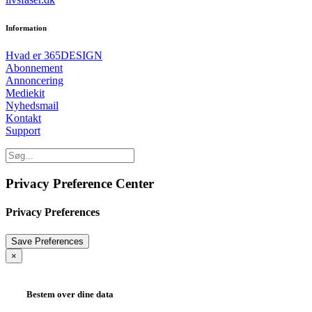
Information
Hvad er 365DESIGN
Abonnement
Annoncering
Mediekit
Nyhedsmail
Kontakt
Support
Privacy Preference Center
Privacy Preferences
×
Bestem over dine data