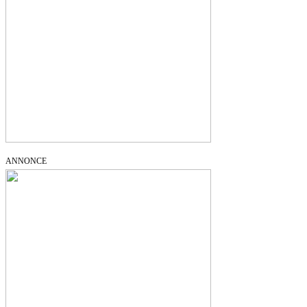
ANNONCE