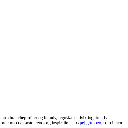
 om brancheprofiler og brands, regnskabsudvikling, trends,
ordeuropas største trend- og inspirationshus
pej gruppen
, som i mere