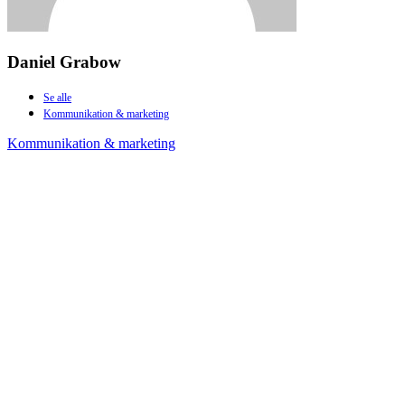
Daniel Grabow
Se alle
Kommunikation & marketing
Kommunikation & marketing