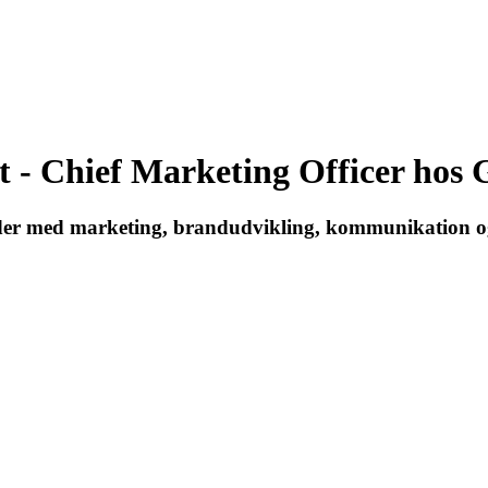
 - Chief Marketing Officer hos
der med marketing, brandudvikling, kommunikation og