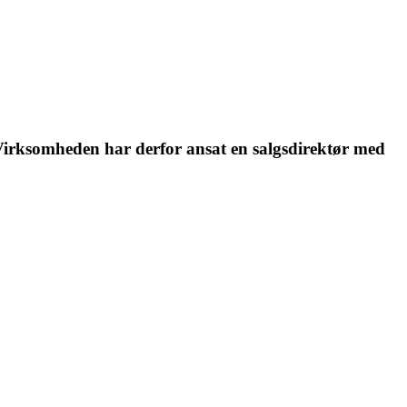
 Virksomheden har derfor ansat en salgsdirektør med