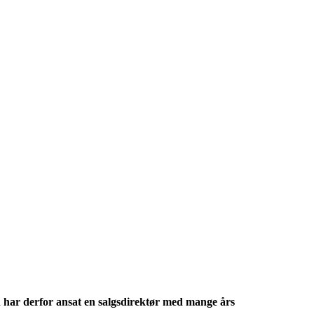
 har derfor ansat en salgsdirektør med mange års