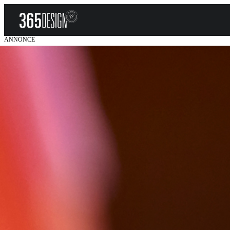
ANNONCE