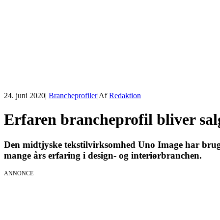
24. juni 2020
|
Brancheprofiler
|
Af
Redaktion
Erfaren brancheprofil bliver sal
Den midtjyske tekstilvirksomhed Uno Image har brug 
mange års erfaring i design- og interiørbranchen.
ANNONCE