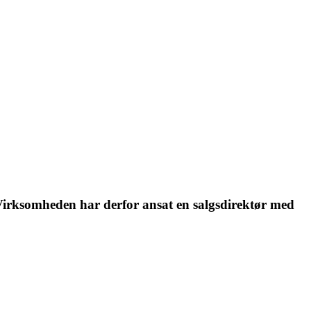
 Virksomheden har derfor ansat en salgsdirektør med