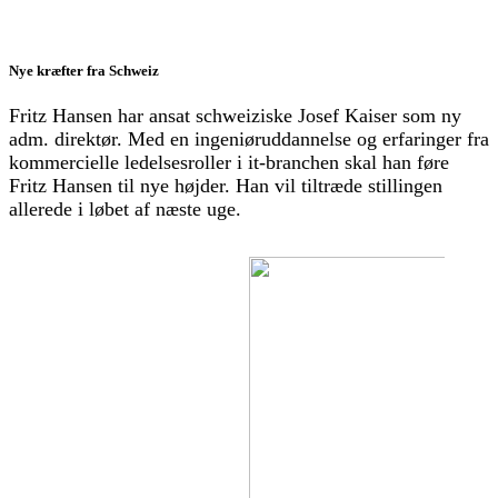
Nye kræfter fra Schweiz
Fritz Hansen har ansat schweiziske Josef Kaiser som ny
adm. direktør. Med en ingeniøruddannelse og erfaringer fra
kommercielle ledelsesroller i it-branchen skal han føre
Fritz Hansen til nye højder. Han vil tiltræde stillingen
allerede i løbet af næste uge.