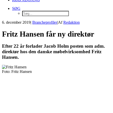
SØG
6. december 2019
|
Brancheprofiler
|
Af
Redaktion
Fritz Hansen får ny direktør
Efter 22 år forlader Jacob Holm posten som adm.
direktør hos den danske møbelvirksomhed Fritz
Hansen.
Foto: Fritz Hansen