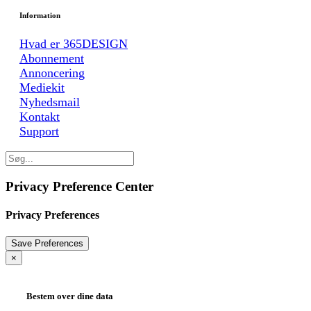
Information
Hvad er 365DESIGN
Abonnement
Annoncering
Mediekit
Nyhedsmail
Kontakt
Support
Privacy Preference Center
Privacy Preferences
×
Bestem over dine data