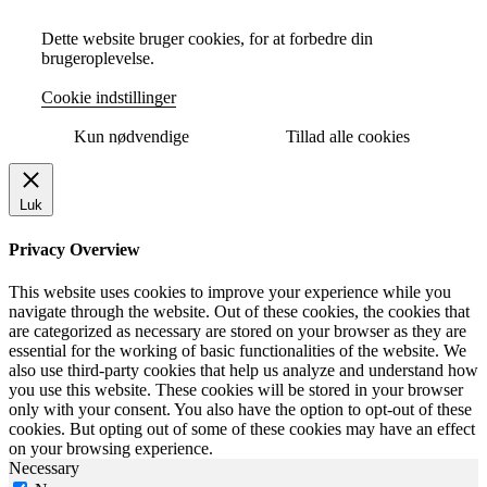
Dette website bruger cookies, for at forbedre din
brugeroplevelse.
Cookie indstillinger
Kun nødvendige
Tillad alle cookies
Luk
Privacy Overview
This website uses cookies to improve your experience while you
navigate through the website. Out of these cookies, the cookies that
are categorized as necessary are stored on your browser as they are
essential for the working of basic functionalities of the website. We
also use third-party cookies that help us analyze and understand how
you use this website. These cookies will be stored in your browser
only with your consent. You also have the option to opt-out of these
cookies. But opting out of some of these cookies may have an effect
on your browsing experience.
Necessary