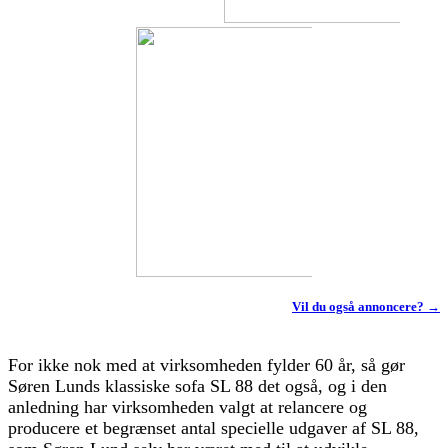
Vil du også annoncere? →
For ikke nok med at virksomheden fylder 60 år, så gør
Søren Lunds klassiske sofa SL 88 det også, og i den
anledning har virksomheden valgt at relancere og
producere et begrænset antal specielle udgaver af SL 88,