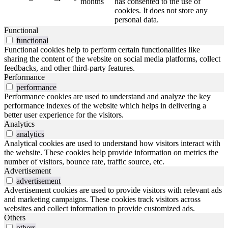
months
has consented to the use of
cookies. It does not store any
personal data.
Functional
functional
Functional cookies help to perform certain functionalities like
sharing the content of the website on social media platforms, collect
feedbacks, and other third-party features.
Performance
performance
Performance cookies are used to understand and analyze the key
performance indexes of the website which helps in delivering a
better user experience for the visitors.
Analytics
analytics
Analytical cookies are used to understand how visitors interact with
the website. These cookies help provide information on metrics the
number of visitors, bounce rate, traffic source, etc.
Advertisement
advertisement
Advertisement cookies are used to provide visitors with relevant ads
and marketing campaigns. These cookies track visitors across
websites and collect information to provide customized ads.
Others
others