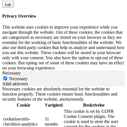
Luk
Privacy Overview
This website uses cookies to improve your experience while you
navigate through the website. Out of these cookies, the cookies that
are categorized as necessary are stored on your browser as they are
essential for the working of basic functionalities of the website. We
also use third-party cookies that help us analyze and understand how
you use this website. These cookies will be stored in your browser
only with your consent. You also have the option to opt-out of these
cookies. But opting out of some of these cookies may have an effect
on your browsing experience.
Necessary
Necessary
Altid aktiveret
Necessary cookies are absolutely essential for the website to
function properly. These cookies ensure basic functionalities and
security features of the website, anonymously.
Cookie
Varighed
Beskrivelse
This cookie is set by GDPR
Cookie Consent plugin. The
cookielawinfo-
11
cookie is used to store the user
checkbox-analytics
months
consent for the cookies in the