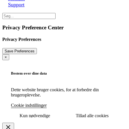
Support
Privacy Preference Center
Privacy Preferences
×
Bestem over dine data
Dette website bruger cookies, for at forbedre din
brugeroplevelse.
Cookie indstillinger
Kun nødvendige
Tillad alle cookies