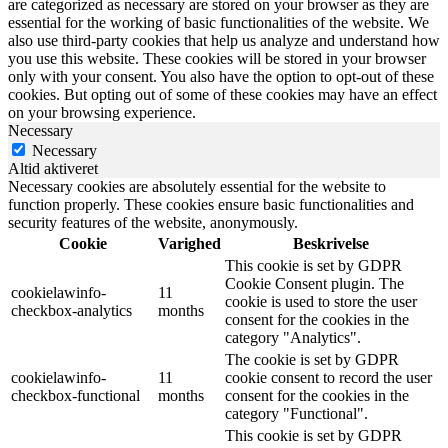
are categorized as necessary are stored on your browser as they are
essential for the working of basic functionalities of the website. We
also use third-party cookies that help us analyze and understand how
you use this website. These cookies will be stored in your browser
only with your consent. You also have the option to opt-out of these
cookies. But opting out of some of these cookies may have an effect
on your browsing experience.
Necessary
Necessary
Altid aktiveret
Necessary cookies are absolutely essential for the website to
function properly. These cookies ensure basic functionalities and
security features of the website, anonymously.
Cookie
Varighed
Beskrivelse
This cookie is set by GDPR
Cookie Consent plugin. The
cookielawinfo-
11
cookie is used to store the user
checkbox-analytics
months
consent for the cookies in the
category "Analytics".
The cookie is set by GDPR
cookielawinfo-
11
cookie consent to record the user
checkbox-functional
months
consent for the cookies in the
category "Functional".
This cookie is set by GDPR