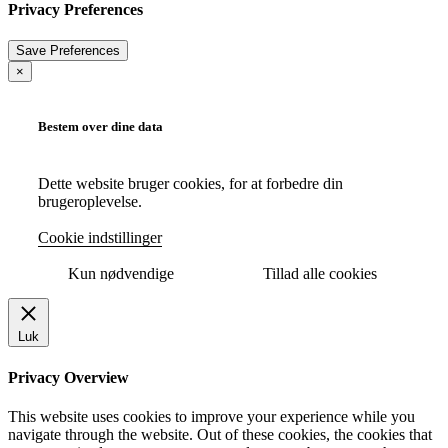
Privacy Preferences
×
Bestem over dine data
Dette website bruger cookies, for at forbedre din
brugeroplevelse.
Cookie indstillinger
Kun nødvendige
Tillad alle cookies
Luk
Privacy Overview
This website uses cookies to improve your experience while you
navigate through the website. Out of these cookies, the cookies that