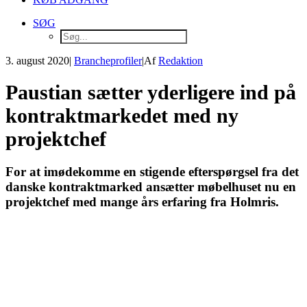
SØG
3. august 2020
|
Brancheprofiler
|
Af
Redaktion
Paustian sætter yderligere ind på
kontraktmarkedet med ny
projektchef
For at imødekomme en stigende efterspørgsel fra det
danske kontraktmarked ansætter møbelhuset nu en
projektchef med mange års erfaring fra Holmris.