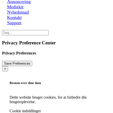
Annoncering
Mediekit
Nyhedsmail
Kontakt
Support
Privacy Preference Center
Privacy Preferences
×
Bestem over dine data
Dette website bruger cookies, for at forbedre din
brugeroplevelse.
Cookie indstillinger