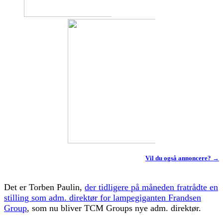
Vil du også annoncere? →
Det er Torben Paulin,
der tidligere på måneden fratrådte en
stilling som adm. direktør for lampegiganten Frandsen
Group
, som nu bliver TCM Groups nye adm. direktør.