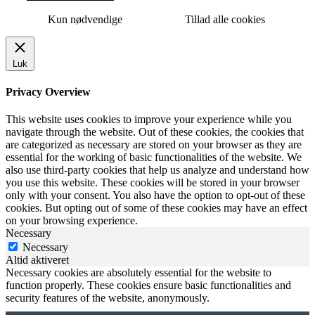
Kun nødvendige
Tillad alle cookies
Luk
Privacy Overview
This website uses cookies to improve your experience while you
navigate through the website. Out of these cookies, the cookies that
are categorized as necessary are stored on your browser as they are
essential for the working of basic functionalities of the website. We
also use third-party cookies that help us analyze and understand how
you use this website. These cookies will be stored in your browser
only with your consent. You also have the option to opt-out of these
cookies. But opting out of some of these cookies may have an effect
on your browsing experience.
Necessary
Necessary
Altid aktiveret
Necessary cookies are absolutely essential for the website to
function properly. These cookies ensure basic functionalities and
security features of the website, anonymously.