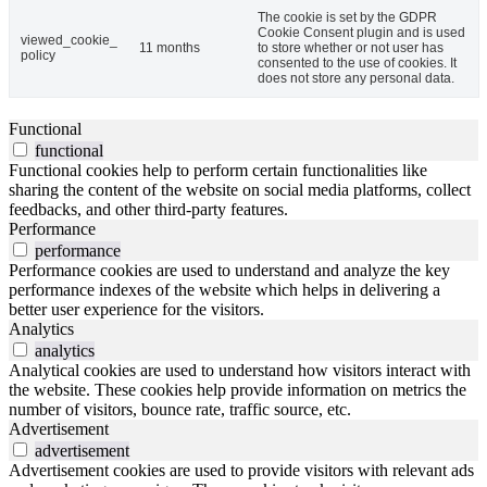
The cookie is set by the GDPR
Cookie Consent plugin and is used
viewed_cookie_
11 months
to store whether or not user has
policy
consented to the use of cookies. It
does not store any personal data.
Functional
functional
Functional cookies help to perform certain functionalities like
sharing the content of the website on social media platforms, collect
feedbacks, and other third-party features.
Performance
performance
Performance cookies are used to understand and analyze the key
performance indexes of the website which helps in delivering a
better user experience for the visitors.
Analytics
analytics
Analytical cookies are used to understand how visitors interact with
the website. These cookies help provide information on metrics the
number of visitors, bounce rate, traffic source, etc.
Advertisement
advertisement
Advertisement cookies are used to provide visitors with relevant ads