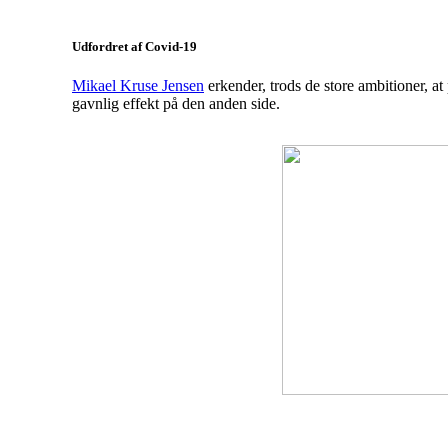
Udfordret af Covid-19
Mikael Kruse Jensen
erkender, trods de store ambitioner, a
gavnlig effekt på den anden side.