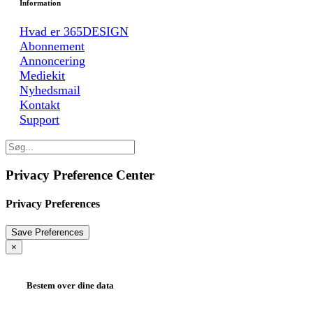
Information
Hvad er 365DESIGN
Abonnement
Annoncering
Mediekit
Nyhedsmail
Kontakt
Support
Privacy Preference Center
Privacy Preferences
×
Bestem over dine data