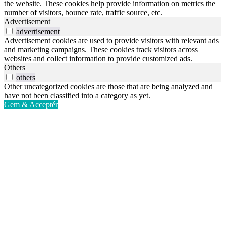
the website. These cookies help provide information on metrics the
number of visitors, bounce rate, traffic source, etc.
Advertisement
advertisement
Advertisement cookies are used to provide visitors with relevant ads
and marketing campaigns. These cookies track visitors across
websites and collect information to provide customized ads.
Others
others
Other uncategorized cookies are those that are being analyzed and
have not been classified into a category as yet.
Gem & Acceptér