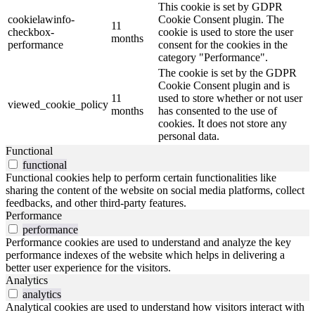
This cookie is set by GDPR
cookielawinfo-
Cookie Consent plugin. The
11
checkbox-
cookie is used to store the user
months
performance
consent for the cookies in the
category "Performance".
The cookie is set by the GDPR
Cookie Consent plugin and is
11
used to store whether or not user
viewed_cookie_policy
months
has consented to the use of
cookies. It does not store any
personal data.
Functional
functional
Functional cookies help to perform certain functionalities like
sharing the content of the website on social media platforms, collect
feedbacks, and other third-party features.
Performance
performance
Performance cookies are used to understand and analyze the key
performance indexes of the website which helps in delivering a
better user experience for the visitors.
Analytics
analytics
Analytical cookies are used to understand how visitors interact with