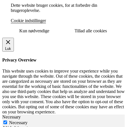
Dette website bruger cookies, for at forbedre din
brugeroplevelse.
Cookie indstillinger
Kun nødvendige
Tillad alle cookies
Luk
Privacy Overview
This website uses cookies to improve your experience while you
navigate through the website. Out of these cookies, the cookies that
are categorized as necessary are stored on your browser as they are
essential for the working of basic functionalities of the website. We
also use third-party cookies that help us analyze and understand how
you use this website. These cookies will be stored in your browser
only with your consent. You also have the option to opt-out of these
cookies. But opting out of some of these cookies may have an effect
on your browsing experience.
Necessary
Necessary