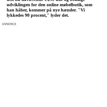
udviklingen for den online møbelbutik, som
han håber, kommer på nye hænder. "Vi
lykkedes 90 procent," lyder det.
ANNONCE