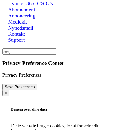
Hvad er 365DESIGN
Abonnement
Annoncering
Mediekit
Nyhedsmail
Kontakt
Support
Privacy Preference Center
Privacy Preferences
×
Bestem over dine data
Dette website bruger cookies, for at forbedre din