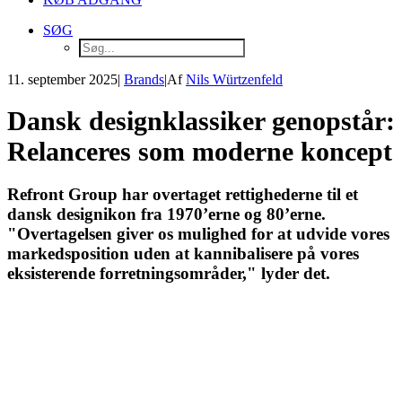
SØG
11. september 2025
|
Brands
|
Af
Nils Würtzenfeld
Dansk designklassiker genopstår:
Relanceres som moderne koncept
Refront Group har overtaget rettighederne til et
dansk designikon fra 1970’erne og 80’erne.
"Overtagelsen giver os mulighed for at udvide vores
markedsposition uden at kannibalisere på vores
eksisterende forretningsområder," lyder det.