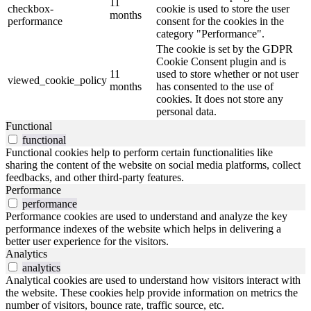
11
checkbox-
cookie is used to store the user
months
performance
consent for the cookies in the
category "Performance".
The cookie is set by the GDPR
Cookie Consent plugin and is
11
used to store whether or not user
viewed_cookie_policy
months
has consented to the use of
cookies. It does not store any
personal data.
Functional
functional
Functional cookies help to perform certain functionalities like
sharing the content of the website on social media platforms, collect
feedbacks, and other third-party features.
Performance
performance
Performance cookies are used to understand and analyze the key
performance indexes of the website which helps in delivering a
better user experience for the visitors.
Analytics
analytics
Analytical cookies are used to understand how visitors interact with
the website. These cookies help provide information on metrics the
number of visitors, bounce rate, traffic source, etc.