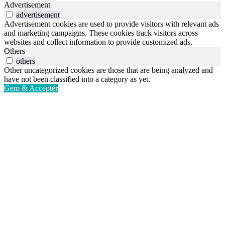
Advertisement
advertisement
Advertisement cookies are used to provide visitors with relevant ads
and marketing campaigns. These cookies track visitors across
websites and collect information to provide customized ads.
Others
others
Other uncategorized cookies are those that are being analyzed and
have not been classified into a category as yet.
Gem & Acceptér