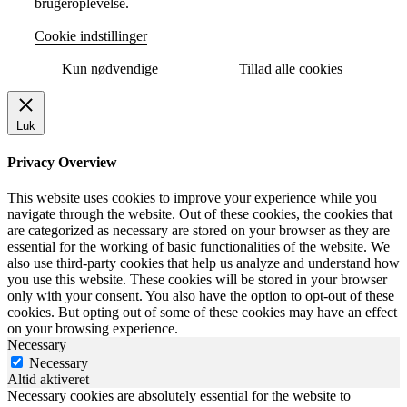
brugeroplevelse.
Cookie indstillinger
Kun nødvendige
Tillad alle cookies
Luk
Privacy Overview
This website uses cookies to improve your experience while you
navigate through the website. Out of these cookies, the cookies that
are categorized as necessary are stored on your browser as they are
essential for the working of basic functionalities of the website. We
also use third-party cookies that help us analyze and understand how
you use this website. These cookies will be stored in your browser
only with your consent. You also have the option to opt-out of these
cookies. But opting out of some of these cookies may have an effect
on your browsing experience.
Necessary
Necessary
Altid aktiveret
Necessary cookies are absolutely essential for the website to