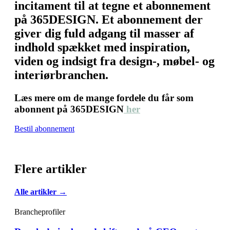
incitament til at tegne et abonnement
på 365DESIGN. Et abonnement der
giver dig fuld adgang til masser af
indhold spækket med inspiration,
viden og indsigt fra design-, møbel- og
interiørbranchen.
Læs mere om de mange fordele du får som
abonnent på 365DESIGN
her
Bestil abonnement
Flere artikler
Alle artikler →
Brancheprofiler