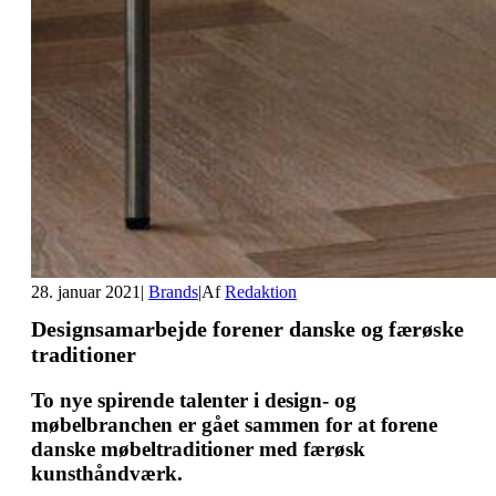
28. januar 2021
|
Brands
|
Af
Redaktion
Designsamarbejde forener danske og færøske
traditioner
To nye spirende talenter i design- og
møbelbranchen er gået sammen for at forene
danske møbeltraditioner med færøsk
kunsthåndværk.