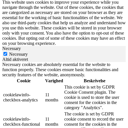
This website uses cookies to improve your experience while you
navigate through the website. Out of these cookies, the cookies that
are categorized as necessary are stored on your browser as they are
essential for the working of basic functionalities of the website. We
also use third-party cookies that help us analyze and understand how
you use this website. These cookies will be stored in your browser
only with your consent. You also have the option to opt-out of these
cookies. But opting out of some of these cookies may have an effect
on your browsing experience.
Necessary
Necessary
Altid aktiveret
Necessary cookies are absolutely essential for the website to
function properly. These cookies ensure basic functionalities and
security features of the website, anonymously.
Cookie
Varighed
Beskrivelse
This cookie is set by GDPR
Cookie Consent plugin. The
cookielawinfo-
11
cookie is used to store the user
checkbox-analytics
months
consent for the cookies in the
category "Analytics".
The cookie is set by GDPR
cookielawinfo-
11
cookie consent to record the user
checkbox-functional
months
consent for the cookies in the