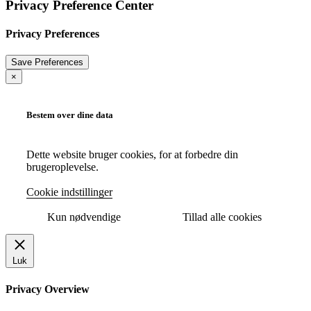
Privacy Preference Center
Privacy Preferences
×
Bestem over dine data
Dette website bruger cookies, for at forbedre din
brugeroplevelse.
Cookie indstillinger
Kun nødvendige
Tillad alle cookies
Luk
Privacy Overview