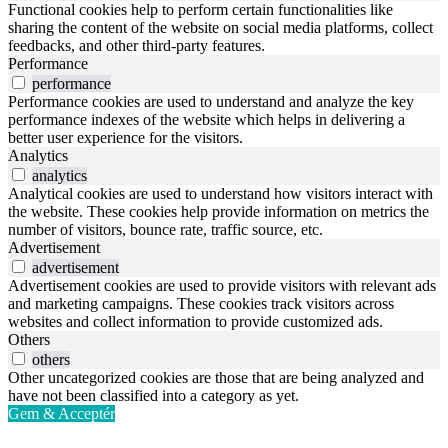
Functional cookies help to perform certain functionalities like
sharing the content of the website on social media platforms, collect
feedbacks, and other third-party features.
Performance
performance
Performance cookies are used to understand and analyze the key
performance indexes of the website which helps in delivering a
better user experience for the visitors.
Analytics
analytics
Analytical cookies are used to understand how visitors interact with
the website. These cookies help provide information on metrics the
number of visitors, bounce rate, traffic source, etc.
Advertisement
advertisement
Advertisement cookies are used to provide visitors with relevant ads
and marketing campaigns. These cookies track visitors across
websites and collect information to provide customized ads.
Others
others
Other uncategorized cookies are those that are being analyzed and
have not been classified into a category as yet.
Gem & Acceptér