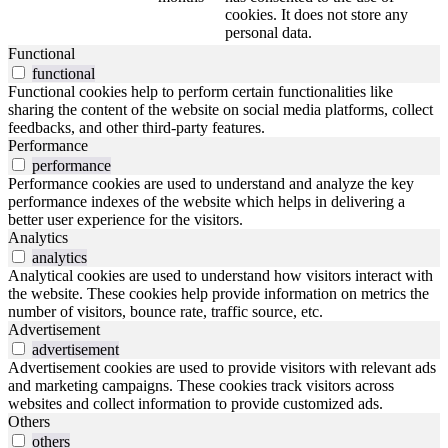
cookies. It does not store any
personal data.
Functional
functional
Functional cookies help to perform certain functionalities like
sharing the content of the website on social media platforms, collect
feedbacks, and other third-party features.
Performance
performance
Performance cookies are used to understand and analyze the key
performance indexes of the website which helps in delivering a
better user experience for the visitors.
Analytics
analytics
Analytical cookies are used to understand how visitors interact with
the website. These cookies help provide information on metrics the
number of visitors, bounce rate, traffic source, etc.
Advertisement
advertisement
Advertisement cookies are used to provide visitors with relevant ads
and marketing campaigns. These cookies track visitors across
websites and collect information to provide customized ads.
Others
others