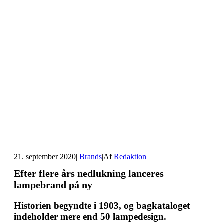
21. september 2020
|
Brands
|
Af
Redaktion
Efter flere års nedlukning lanceres
lampebrand på ny
Historien begyndte i 1903, og bagkataloget
indeholder mere end 50 lampedesign.