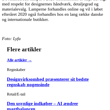
med respekt for designernes håndværk, detaljegrad og
materialevalg. Lamperne forhandles online og vil i løbet
efteråret 2020 også forhandles hos en lang række danske
og internationale butikker.
Foto: Lyfa
Flere artikler
Alle artikler →
Regnskaber
Designvirksomhed præsenterer sit bedste
regnskab nogensinde
Retail/E-tail
Den usynlige indkøber – AI ændrer
magtbalancen