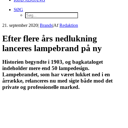
SØG
21. september 2020
|
Brands
|
Af
Redaktion
Efter flere års nedlukning
lanceres lampebrand på ny
Historien begyndte i 1903, og bagkataloget
indeholder mere end 50 lampedesign.
Lampebrandet, som har været lukket ned i en
årrække, relanceres nu med sigte både mod det
private og professionelle marked.