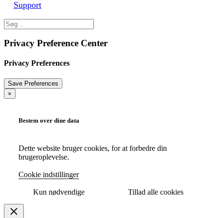
Support
Privacy Preference Center
Privacy Preferences
×
Bestem over dine data
Dette website bruger cookies, for at forbedre din
brugeroplevelse.
Cookie indstillinger
Kun nødvendige
Tillad alle cookies