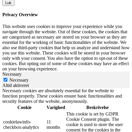
Luk
Privacy Overview
This website uses cookies to improve your experience while you
navigate through the website. Out of these cookies, the cookies that
are categorized as necessary are stored on your browser as they are
essential for the working of basic functionalities of the website. We
also use third-party cookies that help us analyze and understand how
you use this website. These cookies will be stored in your browser
only with your consent. You also have the option to opt-out of these
cookies. But opting out of some of these cookies may have an effect
on your browsing experience.
Necessary
Necessary
Altid aktiveret
Necessary cookies are absolutely essential for the website to
function properly. These cookies ensure basic functionalities and
security features of the website, anonymously.
Cookie
Varighed
Beskrivelse
This cookie is set by GDPR
Cookie Consent plugin. The
cookielawinfo-
11
cookie is used to store the user
checkbox-analytics
months
consent for the cookies in the