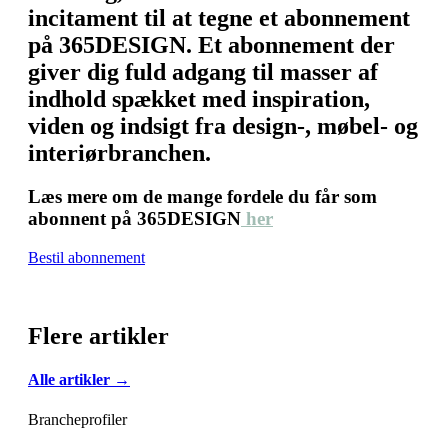
incitament til at tegne et abonnement
på 365DESIGN. Et abonnement der
giver dig fuld adgang til masser af
indhold spækket med inspiration,
viden og indsigt fra design-, møbel- og
interiørbranchen.
Læs mere om de mange fordele du får som
abonnent på 365DESIGN
her
Bestil abonnement
Flere artikler
Alle artikler →
Brancheprofiler