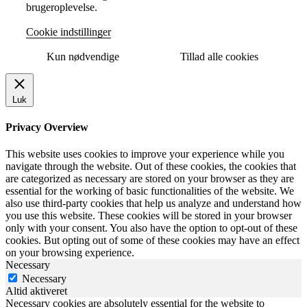
brugeroplevelse.
Cookie indstillinger
Kun nødvendige
Tillad alle cookies
Luk
Privacy Overview
This website uses cookies to improve your experience while you
navigate through the website. Out of these cookies, the cookies that
are categorized as necessary are stored on your browser as they are
essential for the working of basic functionalities of the website. We
also use third-party cookies that help us analyze and understand how
you use this website. These cookies will be stored in your browser
only with your consent. You also have the option to opt-out of these
cookies. But opting out of some of these cookies may have an effect
on your browsing experience.
Necessary
Necessary
Altid aktiveret
Necessary cookies are absolutely essential for the website to