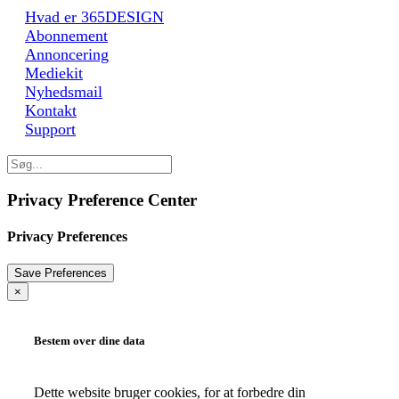
Hvad er 365DESIGN
Abonnement
Annoncering
Mediekit
Nyhedsmail
Kontakt
Support
Privacy Preference Center
Privacy Preferences
×
Bestem over dine data
Dette website bruger cookies, for at forbedre din