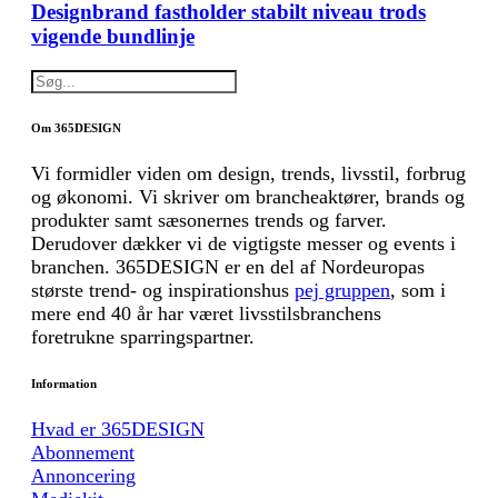
Designbrand fastholder stabilt niveau trods
vigende bundlinje
Om 365DESIGN
Vi formidler viden om design, trends, livsstil, forbrug
og økonomi. Vi skriver om brancheaktører, brands og
produkter samt sæsonernes trends og farver.
Derudover dækker vi de vigtigste messer og events i
branchen. 365DESIGN er en del af Nordeuropas
største trend- og inspirationshus
pej gruppen
, som i
mere end 40 år har været livsstilsbranchens
foretrukne sparringspartner.
Information
Hvad er 365DESIGN
Abonnement
Annoncering