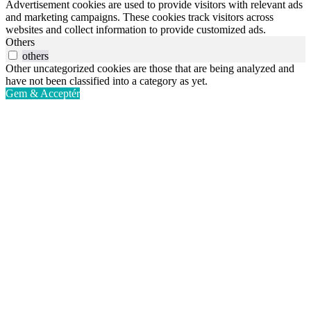
Advertisement cookies are used to provide visitors with relevant ads
and marketing campaigns. These cookies track visitors across
websites and collect information to provide customized ads.
Others
others
Other uncategorized cookies are those that are being analyzed and
have not been classified into a category as yet.
Gem & Acceptér