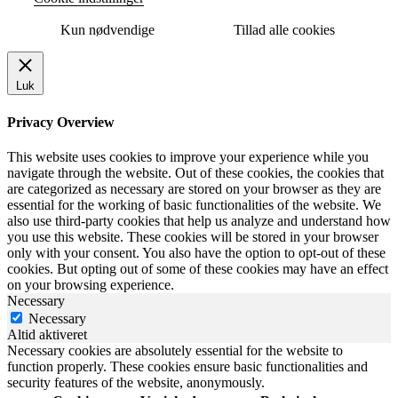
Kun nødvendige
Tillad alle cookies
Luk
Privacy Overview
This website uses cookies to improve your experience while you
navigate through the website. Out of these cookies, the cookies that
are categorized as necessary are stored on your browser as they are
essential for the working of basic functionalities of the website. We
also use third-party cookies that help us analyze and understand how
you use this website. These cookies will be stored in your browser
only with your consent. You also have the option to opt-out of these
cookies. But opting out of some of these cookies may have an effect
on your browsing experience.
Necessary
Necessary
Altid aktiveret
Necessary cookies are absolutely essential for the website to
function properly. These cookies ensure basic functionalities and
security features of the website, anonymously.