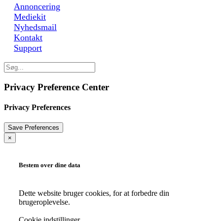
Annoncering
Mediekit
Nyhedsmail
Kontakt
Support
Privacy Preference Center
Privacy Preferences
×
Bestem over dine data
Dette website bruger cookies, for at forbedre din
brugeroplevelse.
Cookie indstillinger