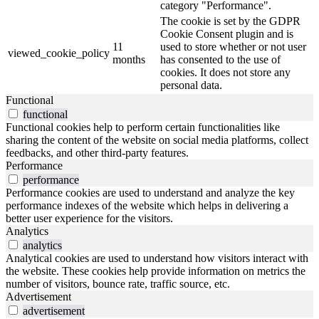
category "Performance".
The cookie is set by the GDPR
Cookie Consent plugin and is
11
used to store whether or not user
viewed_cookie_policy
months
has consented to the use of
cookies. It does not store any
personal data.
Functional
functional
Functional cookies help to perform certain functionalities like
sharing the content of the website on social media platforms, collect
feedbacks, and other third-party features.
Performance
performance
Performance cookies are used to understand and analyze the key
performance indexes of the website which helps in delivering a
better user experience for the visitors.
Analytics
analytics
Analytical cookies are used to understand how visitors interact with
the website. These cookies help provide information on metrics the
number of visitors, bounce rate, traffic source, etc.
Advertisement
advertisement