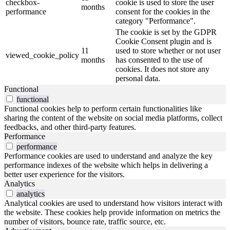
checkbox-
cookie is used to store the user
months
performance
consent for the cookies in the
category "Performance".
The cookie is set by the GDPR
Cookie Consent plugin and is
11
used to store whether or not user
viewed_cookie_policy
months
has consented to the use of
cookies. It does not store any
personal data.
Functional
functional
Functional cookies help to perform certain functionalities like
sharing the content of the website on social media platforms, collect
feedbacks, and other third-party features.
Performance
performance
Performance cookies are used to understand and analyze the key
performance indexes of the website which helps in delivering a
better user experience for the visitors.
Analytics
analytics
Analytical cookies are used to understand how visitors interact with
the website. These cookies help provide information on metrics the
number of visitors, bounce rate, traffic source, etc.