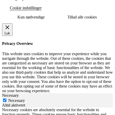
Cookie indstillinger
Kun nødvendige
Tillad alle cookies
Luk
Privacy Overview
This website uses cookies to improve your experience while you
navigate through the website. Out of these cookies, the cookies that
are categorized as necessary are stored on your browser as they are
essential for the working of basic functionalities of the website. We
also use third-party cookies that help us analyze and understand how
you use this website. These cookies will be stored in your browser
only with your consent. You also have the option to opt-out of these
cookies. But opting out of some of these cookies may have an effect
on your browsing experience.
Necessary
Necessary
Altid aktiveret
Necessary cookies are absolutely essential for the website to
function properly. These cookies ensure basic functionalities and