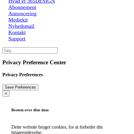
Hvad er 365DESIGN
Abonnement
Annoncering
Mediekit
Nyhedsmail
Kontakt
Support
Privacy Preference Center
Privacy Preferences
×
Bestem over dine data
Dette website bruger cookies, for at forbedre din
brugeroplevelse.