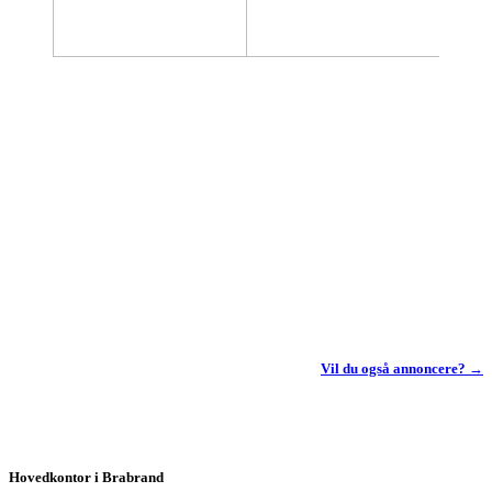
Vil du også annoncere? →
Hovedkontor i Brabrand