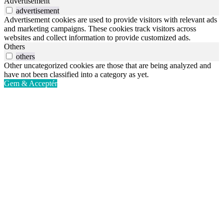
Advertisement
advertisement
Advertisement cookies are used to provide visitors with relevant ads
and marketing campaigns. These cookies track visitors across
websites and collect information to provide customized ads.
Others
others
Other uncategorized cookies are those that are being analyzed and
have not been classified into a category as yet.
Gem & Acceptér