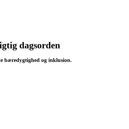
igtig dagsorden
de bæredygtighed og inklusion.