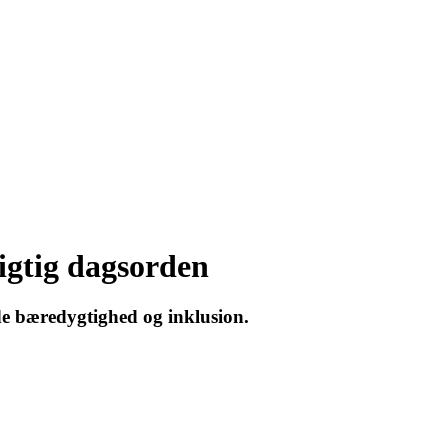
igtig dagsorden
de bæredygtighed og inklusion.