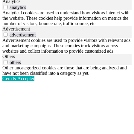
Analytics
analytics
Analytical cookies are used to understand how visitors interact with
the website. These cookies help provide information on metrics the
number of visitors, bounce rate, traffic source, etc.
Advertisement
advertisement
Advertisement cookies are used to provide visitors with relevant ads
and marketing campaigns. These cookies track visitors across
websites and collect information to provide customized ads.
Others
others
Other uncategorized cookies are those that are being analyzed and
have not been classified into a category as yet.
Gem & Acceptér