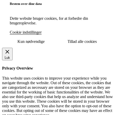
Bestem over dine data
Dette website bruger cookies, for at forbedre din
brugeroplevelse.
Cookie indstillinger
Kun nødvendige
Tillad alle cookies
Luk
Privacy Overview
This website uses cookies to improve your experience while you
navigate through the website. Out of these cookies, the cookies that
are categorized as necessary are stored on your browser as they are
essential for the working of basic functionalities of the website. We
also use third-party cookies that help us analyze and understand how
you use this website. These cookies will be stored in your browser
only with your consent. You also have the option to opt-out of these
cookies. But opting out of some of these cookies may have an effect