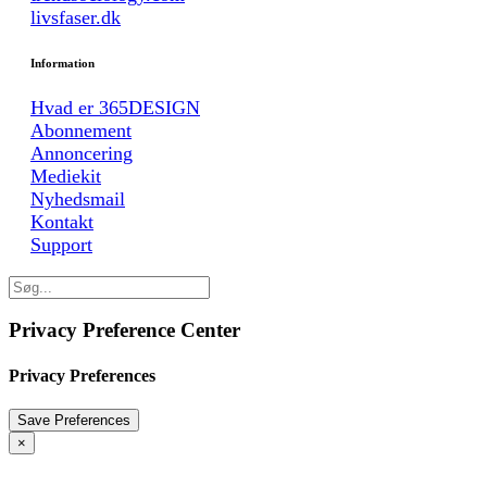
livsfaser.dk
Information
Hvad er 365DESIGN
Abonnement
Annoncering
Mediekit
Nyhedsmail
Kontakt
Support
Privacy Preference Center
Privacy Preferences
×