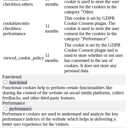
cookie is used to store the user
checkbox-others
months
consent for the cookies in the
category "Other.
This cookie is set by GDPR
cookielawinfo-
Cookie Consent plugin. The
11
checkbox-
cookie is used to store the user
months
performance
consent for the cookies in the
category "Performance".
The cookie is set by the GDPR
Cookie Consent plugin and is
11
used to store whether or not user
viewed_cookie_policy
months
has consented to the use of
cookies. It does not store any
personal data.
Functional
functional
Functional cookies help to perform certain functionalities like
sharing the content of the website on social media platforms, collect
feedbacks, and other third-party features.
Performance
performance
Performance cookies are used to understand and analyze the key
performance indexes of the website which helps in delivering a
better user experience for the visitors.