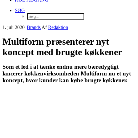
SØG
1. juli 2020
|
Brands
|
Af
Redaktion
Multiform præsenterer nyt
koncept med brugte køkkener
Som et led i at tænke endnu mere bæredygtigt
lancerer køkkenvirksomheden Multiform nu et nyt
koncept, hvor kunder kan købe brugte køkkener.