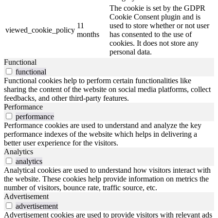
The cookie is set by the GDPR
Cookie Consent plugin and is
11
used to store whether or not user
viewed_cookie_policy
months
has consented to the use of
cookies. It does not store any
personal data.
Functional
functional
Functional cookies help to perform certain functionalities like
sharing the content of the website on social media platforms, collect
feedbacks, and other third-party features.
Performance
performance
Performance cookies are used to understand and analyze the key
performance indexes of the website which helps in delivering a
better user experience for the visitors.
Analytics
analytics
Analytical cookies are used to understand how visitors interact with
the website. These cookies help provide information on metrics the
number of visitors, bounce rate, traffic source, etc.
Advertisement
advertisement
Advertisement cookies are used to provide visitors with relevant ads