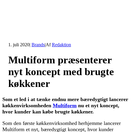
1. juli 2020
|
Brands
|
Af
Redaktion
Multiform præsenterer
nyt koncept med brugte
køkkener
Som et led i at tænke endnu mere bæredygtigt lancerer
køkkenvirksomheden
Multiform
nu et nyt koncept,
hvor kunder kan købe brugte køkkener.
Som den første køkkenvirksomhed herhjemme lancerer
Multiform et nyt, bæredygtigt koncept, hvor kunder