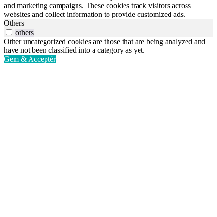
and marketing campaigns. These cookies track visitors across
websites and collect information to provide customized ads.
Others
others
Other uncategorized cookies are those that are being analyzed and
have not been classified into a category as yet.
Gem & Acceptér