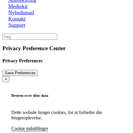
Mediekit
Nyhedsmail
Kontakt
Support
Privacy Preference Center
Privacy Preferences
×
Bestem over dine data
Dette website bruger cookies, for at forbedre din
brugeroplevelse.
Cookie indstillinger