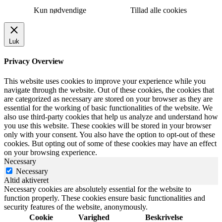
Kun nødvendige
Tillad alle cookies
Luk
Privacy Overview
This website uses cookies to improve your experience while you
navigate through the website. Out of these cookies, the cookies that
are categorized as necessary are stored on your browser as they are
essential for the working of basic functionalities of the website. We
also use third-party cookies that help us analyze and understand how
you use this website. These cookies will be stored in your browser
only with your consent. You also have the option to opt-out of these
cookies. But opting out of some of these cookies may have an effect
on your browsing experience.
Necessary
Necessary
Altid aktiveret
Necessary cookies are absolutely essential for the website to
function properly. These cookies ensure basic functionalities and
security features of the website, anonymously.
Cookie
Varighed
Beskrivelse