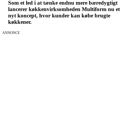
Som et led i at tænke endnu mere bæredygtigt
lancerer køkkenvirksomheden Multiform nu et
nyt koncept, hvor kunder kan købe brugte
køkkener.
ANNONCE