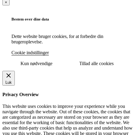
×
Bestem over dine data
Dette website bruger cookies, for at forbedre din
brugeroplevelse.
Cookie indstillinger
Kun nødvendige
Tillad alle cookies
Luk
Privacy Overview
This website uses cookies to improve your experience while you
navigate through the website. Out of these cookies, the cookies that
are categorized as necessary are stored on your browser as they are
essential for the working of basic functionalities of the website. We
also use third-party cookies that help us analyze and understand how
you use this website. These cookies will be stored in your browser