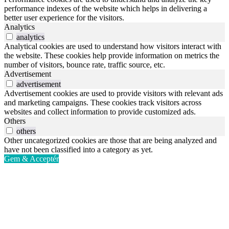
performance indexes of the website which helps in delivering a
better user experience for the visitors.
Analytics
analytics
Analytical cookies are used to understand how visitors interact with
the website. These cookies help provide information on metrics the
number of visitors, bounce rate, traffic source, etc.
Advertisement
advertisement
Advertisement cookies are used to provide visitors with relevant ads
and marketing campaigns. These cookies track visitors across
websites and collect information to provide customized ads.
Others
others
Other uncategorized cookies are those that are being analyzed and
have not been classified into a category as yet.
Gem & Acceptér