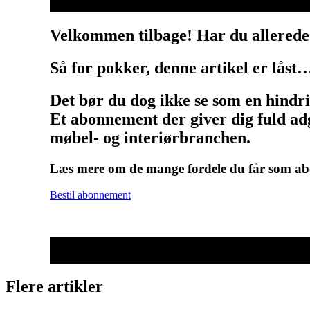
Velkommen tilbage! Har du allerede
Så for pokker, denne artikel er låst
Det bør du dog ikke se som en hindr
Et abonnement der giver dig fuld adg
møbel- og interiørbranchen.
Læs mere om de mange fordele du får som 
Bestil abonnement
Flere artikler