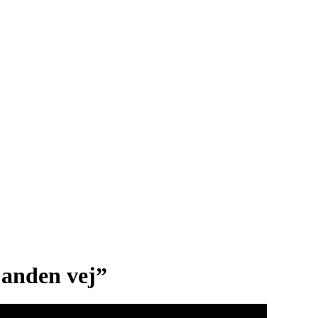
n anden vej”