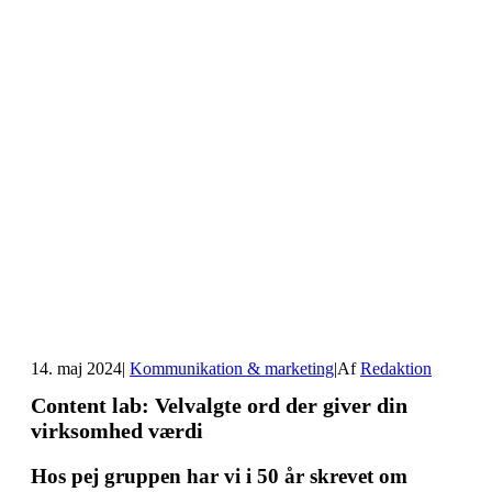
14. maj 2024
|
Kommunikation & marketing
|
Af
Redaktion
Content lab: Velvalgte ord der giver din
virksomhed værdi
Hos pej gruppen har vi i 50 år skrevet om