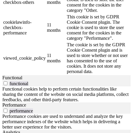
checkbox-others
months
consent for the cookies in the
category "Other.
This cookie is set by GDPR
cookielawinfo-
Cookie Consent plugin. The
11
checkbox-
cookie is used to store the user
months
performance
consent for the cookies in the
category "Performance".
The cookie is set by the GDPR
Cookie Consent plugin and is
11
used to store whether or not user
viewed_cookie_policy
months
has consented to the use of
cookies. It does not store any
personal data.
Functional
functional
Functional cookies help to perform certain functionalities like
sharing the content of the website on social media platforms, collect
feedbacks, and other third-party features.
Performance
performance
Performance cookies are used to understand and analyze the key
performance indexes of the website which helps in delivering a
better user experience for the visitors.
Analytics