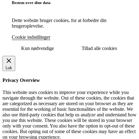
Bestem over dine data
Dette website bruger cookies, for at forbedre din
brugeroplevelse.
Cookie indstillinger
Kun nødvendige
Tillad alle cookies
Luk
Privacy Overview
This website uses cookies to improve your experience while you
navigate through the website. Out of these cookies, the cookies that
are categorized as necessary are stored on your browser as they are
essential for the working of basic functionalities of the website. We
also use third-party cookies that help us analyze and understand how
you use this website. These cookies will be stored in your browser
only with your consent. You also have the option to opt-out of these
cookies. But opting out of some of these cookies may have an effect
on your browsing experience.