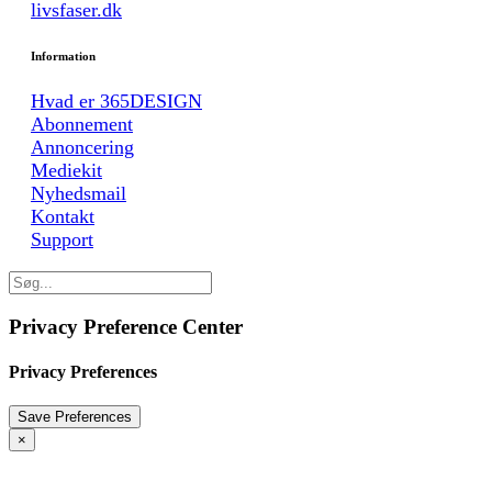
livsfaser.dk
Information
Hvad er 365DESIGN
Abonnement
Annoncering
Mediekit
Nyhedsmail
Kontakt
Support
Privacy Preference Center
Privacy Preferences
×