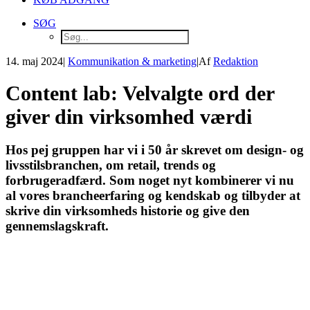
SØG
14. maj 2024
|
Kommunikation & marketing
|
Af
Redaktion
Content lab: Velvalgte ord der
giver din virksomhed værdi
Hos pej gruppen har vi i 50 år skrevet om design- og
livsstilsbranchen, om retail, trends og
forbrugeradfærd. Som noget nyt kombinerer vi nu
al vores brancheerfaring og kendskab og tilbyder at
skrive din virksomheds historie og give den
gennemslagskraft.