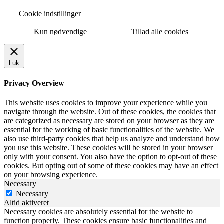
Cookie indstillinger
Kun nødvendige
Tillad alle cookies
Luk
Privacy Overview
This website uses cookies to improve your experience while you
navigate through the website. Out of these cookies, the cookies that
are categorized as necessary are stored on your browser as they are
essential for the working of basic functionalities of the website. We
also use third-party cookies that help us analyze and understand how
you use this website. These cookies will be stored in your browser
only with your consent. You also have the option to opt-out of these
cookies. But opting out of some of these cookies may have an effect
on your browsing experience.
Necessary
Necessary
Altid aktiveret
Necessary cookies are absolutely essential for the website to
function properly. These cookies ensure basic functionalities and