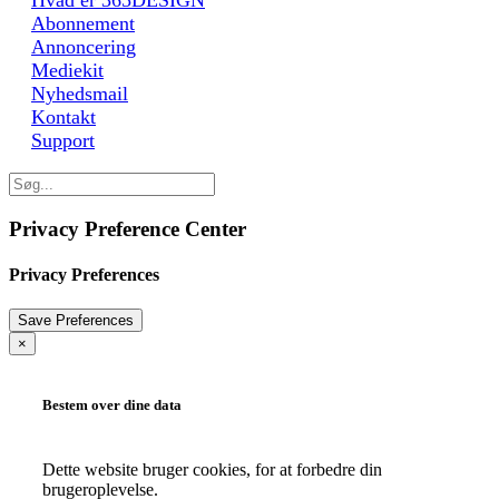
Abonnement
Annoncering
Mediekit
Nyhedsmail
Kontakt
Support
Privacy Preference Center
Privacy Preferences
×
Bestem over dine data
Dette website bruger cookies, for at forbedre din
brugeroplevelse.