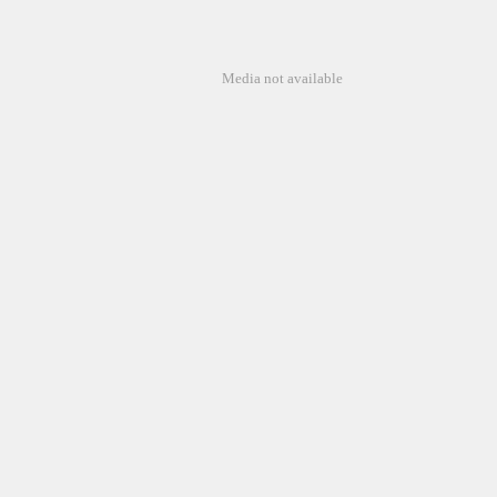
Media not available