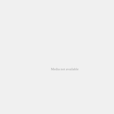
Media not available