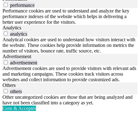
performance
Performance cookies are used to understand and analyze the key
performance indexes of the website which helps in delivering a
better user experience for the visitors.
Analytics
analytics
Analytical cookies are used to understand how visitors interact with
the website. These cookies help provide information on metrics the
number of visitors, bounce rate, traffic source, etc.
Advertisement
advertisement
Advertisement cookies are used to provide visitors with relevant ads
and marketing campaigns. These cookies track visitors across
websites and collect information to provide customized ads.
Others
others
Other uncategorized cookies are those that are being analyzed and
have not been classified into a category as yet.
Gem & Acceptér