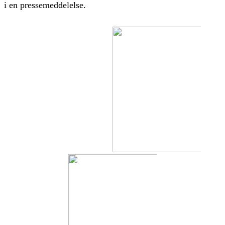
i en pressemeddelelse.