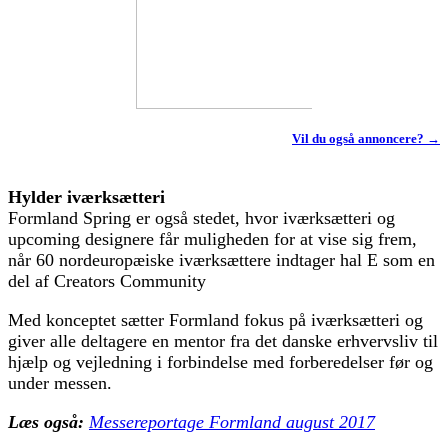
Vil du også annoncere? →
Hylder iværksætteri
Formland Spring er også stedet, hvor iværksætteri og
upcoming designere får muligheden for at vise sig frem,
når 60 nordeuropæiske iværksættere indtager hal E som en
del af Creators Community
Med konceptet sætter Formland fokus på iværksætteri og
giver alle deltagere en mentor fra det danske erhvervsliv til
hjælp og vejledning i forbindelse med forberedelser før og
under messen.
Læs også:
Messereportage Formland august 2017