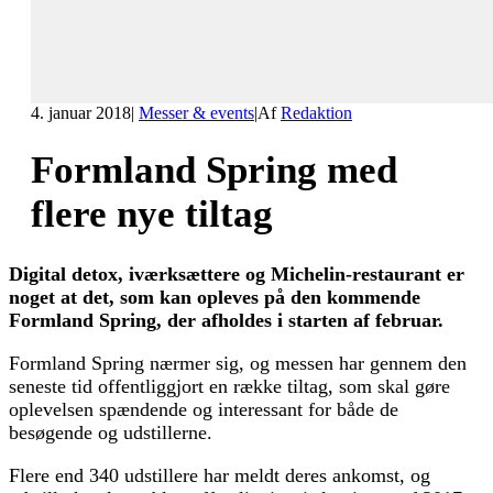
4. januar 2018
|
Messer & events
|
Af
Redaktion
Formland Spring med
flere nye tiltag
Digital detox, iværksættere og Michelin-restaurant er
noget at det, som kan opleves på den kommende
Formland Spring, der afholdes i starten af februar.
Formland Spring nærmer sig, og messen har gennem den
seneste tid offentliggjort en række tiltag, som skal gøre
oplevelsen spændende og interessant for både de
besøgende og udstillerne.
Flere end 340 udstillere har meldt deres ankomst, og