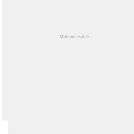
Media not available