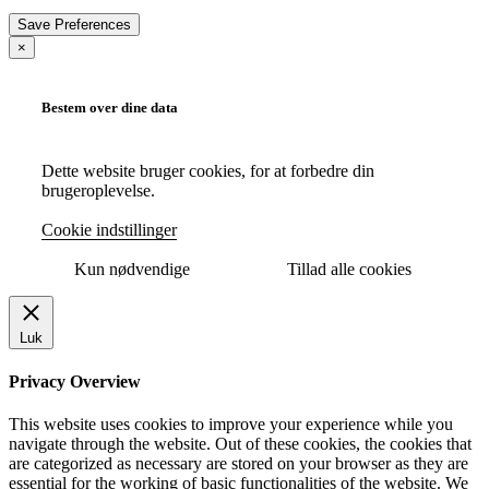
×
Bestem over dine data
Dette website bruger cookies, for at forbedre din
brugeroplevelse.
Cookie indstillinger
Kun nødvendige
Tillad alle cookies
Luk
Privacy Overview
This website uses cookies to improve your experience while you
navigate through the website. Out of these cookies, the cookies that
are categorized as necessary are stored on your browser as they are
essential for the working of basic functionalities of the website. We