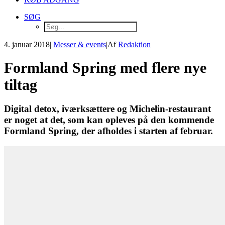
SØG
4. januar 2018
|
Messer & events
|
Af
Redaktion
Formland Spring med flere nye
tiltag
Digital detox, iværksættere og Michelin-restaurant
er noget at det, som kan opleves på den kommende
Formland Spring, der afholdes i starten af februar.