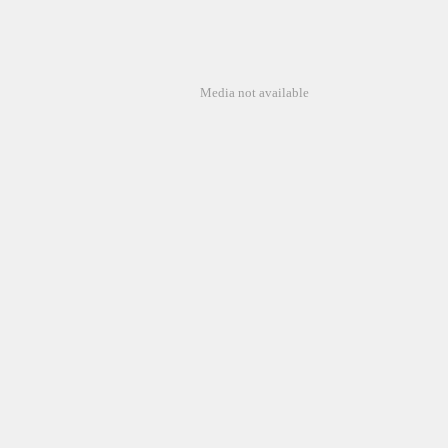
Media not available