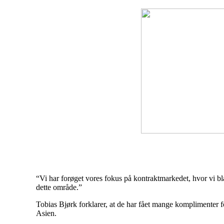
“Vi har forøget vores fokus på kontraktmarkedet, hvor vi bla
dette område.”
Tobias Bjørk forklarer, at de har fået mange komplimenter f
Asien.