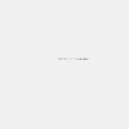
Media not available