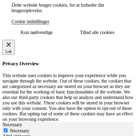
Dette website bruger cookies, for at forbedre din
brugeroplevelse.
Cookie indstillinger
Kun nødvendige
Tillad alle cookies
Luk
Privacy Overview
This website uses cookies to improve your experience while you
navigate through the website. Out of these cookies, the cookies that
are categorized as necessary are stored on your browser as they are
essential for the working of basic functionalities of the website. We
also use third-party cookies that help us analyze and understand how
you use this website. These cookies will be stored in your browser
only with your consent. You also have the option to opt-out of these
cookies. But opting out of some of these cookies may have an effect
on your browsing experience.
Necessary
Necessary