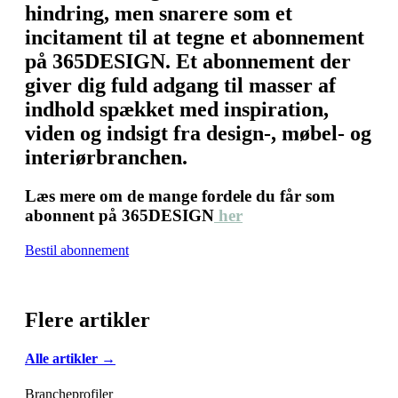
hindring, men snarere som et
incitament til at tegne et abonnement
på 365DESIGN. Et abonnement der
giver dig fuld adgang til masser af
indhold spækket med inspiration,
viden og indsigt fra design-, møbel- og
interiørbranchen.
Læs mere om de mange fordele du får som
abonnent på 365DESIGN
her
Bestil abonnement
Flere artikler
Alle artikler →
Brancheprofiler