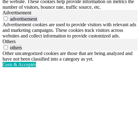
the website. These cookies help provide information on metrics the
number of visitors, bounce rate, traffic source, etc.
Advertisement
advertisement
Advertisement cookies are used to provide visitors with relevant ads
and marketing campaigns. These cookies track visitors across
websites and collect information to provide customized ads.
Others
others
Other uncategorized cookies are those that are being analyzed and
have not been classified into a category as yet.
Gem & Acceptér