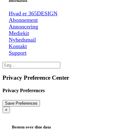
Information
Hvad er 365DESIGN
Abonnement
Annoncering
Mediekit
Nyhedsmail
Kontakt
Support
Privacy Preference Center
Privacy Preferences
×
Bestem over dine data