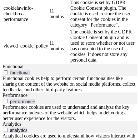
This cookie is set by GDPR
cookielawinfo-
Cookie Consent plugin. The
11
checkbox-
cookie is used to store the user
months
performance
consent for the cookies in the
category "Performance".
The cookie is set by the GDPR
Cookie Consent plugin and is
11
used to store whether or not user
viewed_cookie_policy
months
has consented to the use of
cookies. It does not store any
personal data.
Functional
functional
Functional cookies help to perform certain functionalities like
sharing the content of the website on social media platforms, collect
feedbacks, and other third-party features.
Performance
performance
Performance cookies are used to understand and analyze the key
performance indexes of the website which helps in delivering a
better user experience for the visitors.
Analytics
analytics
Analytical cookies are used to understand how visitors interact with