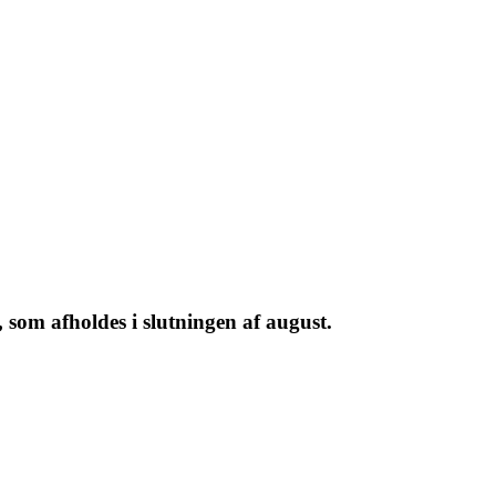
som afholdes i slutningen af august.