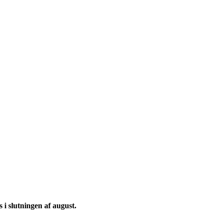
i slutningen af august.