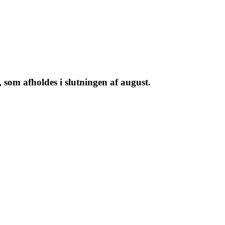
som afholdes i slutningen af august.