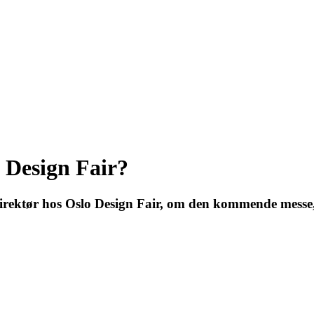
o Design Fair?
rektør hos Oslo Design Fair, om den kommende messe, 