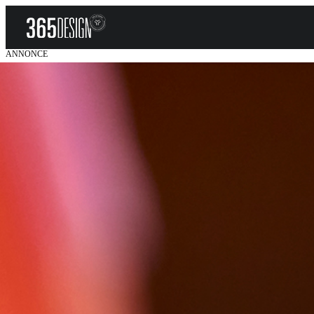
ANNONCE